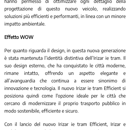
hanno permesso di ottimizzare ogni dettaglio della
progettazione di questo nuovo veicolo, realizzando
soluzioni più efficienti e performanti, in linea con un minore
impatto ambientale.
Effetto WOW
Per quanto riguarda il design, in questa nuova generazione
è stata mantenuta l’identità distintiva dell’Irizar ie tram. Il
suo design esterno, che ha conquistato le città moderne,
rimane intatto, offrendo un aspetto elegante e
all’avanguardia che continua a essere sinonimo di
innovazione e tecnologia. Il nuovo Irizar ie tram Efficient si
posiziona quindi come l'opzione ideale per le città che
cercano di modernizzare il proprio trasporto pubblico in
modo sostenibile, efficiente e sicuro.
Con il lancio del nuovo Irizar ie tram Efficient, Irizar e