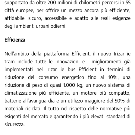
supportato da oltre 200 milioni di chilometri percorsi in 55
città europee, per offrire un mezzo ancora più efficiente,
affidabile, sicuro, accessibile e adatto alle reali esigenze
degli ambienti urbani odierni.
Efficienza
Nell'ambito della piattaforma Efficient, il nuovo Irizar ie
tram include tutte le innovazioni e i miglioramenti già
implementati nel Irizar ie bus Efficient in termini di
riduzione del consumo energetico fino al 10%, una
riduzione di peso di quasi 1.000 kg, un nuovo sistema di
climatizzazione più efficiente, un motore più compatto,
batterie all'avanguardia e un utilizzo maggiore del 50% di
materiali riciclati. Il tutto nel rispetto delle normative più
esigenti del mercato e garantendo i più elevati standard di
sicurezza.