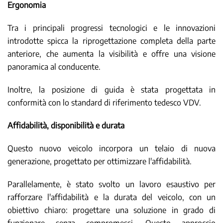
Ergonomia
Tra i principali progressi tecnologici e le innovazioni
introdotte spicca la riprogettazione completa della parte
anteriore, che aumenta la visibilità e offre una visione
panoramica al conducente.
Inoltre, la posizione di guida è stata progettata in
conformità con lo standard di riferimento tedesco VDV.
Affidabilità, disponibilità e durata
Questo nuovo veicolo incorpora un telaio di nuova
generazione, progettato per ottimizzare l'affidabilità.
Parallelamente, è stato svolto un lavoro esaustivo per
rafforzare l'affidabilità e la durata del veicolo, con un
obiettivo chiaro: progettare una soluzione in grado di