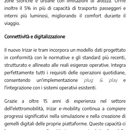
zone storiche e urbane con limitazioni di altezza. Offre
inoltre il 5% in più di capacità di trasporto passeggeri e
interni più luminosi, migliorando il comfort durante il
viaggio.
Connettività e digitalizzazione
Il nuovo Irizar ie tram incorpora un modello dati progettato
in conformità con le normative e gli standard più recenti,
strutturato e allineato alle reali esigenze operative. Integra
perfettamente tutti i requisiti delle operazioni quotidiane,
consentendo un'implementazione
plug & play
e
l'integrazione con i sistemi operativi esistenti.
Grazie a oltre 15 anni di esperienza nel settore
dell'elettromobilità, Irizar e-mobility continua a compiere
progressi significativi nella simulazione e nella creazione di
gemelli digitali delle proprie piattaforme. Queste capacità ci