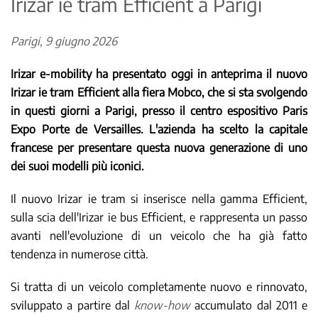
Irizar ie tram Efficient a Parigi
Parigi, 9 giugno 2026
Irizar e-mobility ha presentato oggi in anteprima il nuovo
Irizar ie tram Efficient alla fiera Mobco, che si sta svolgendo
in questi giorni a Parigi, presso il centro espositivo Paris
Expo Porte de Versailles. L'azienda ha scelto la capitale
francese per presentare questa nuova generazione di uno
dei suoi modelli più iconici.
Il nuovo Irizar ie tram si inserisce nella gamma Efficient,
sulla scia dell'Irizar ie bus Efficient, e rappresenta un passo
avanti nell'evoluzione di un veicolo che ha già fatto
tendenza in numerose città.
Si tratta di un veicolo completamente nuovo e rinnovato,
sviluppato a partire dal
know-how
accumulato dal 2011 e