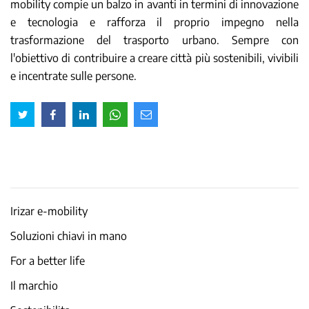
mobility compie un balzo in avanti in termini di innovazione
e tecnologia e rafforza il proprio impegno nella
trasformazione del trasporto urbano. Sempre con
l'obiettivo di contribuire a creare città più sostenibili, vivibili
e incentrate sulle persone.
Irizar e-mobility
Soluzioni chiavi in mano
For a better life
Il marchio