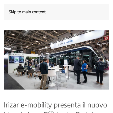
Skip to main content
Irizar e-mobility presenta il nuovo