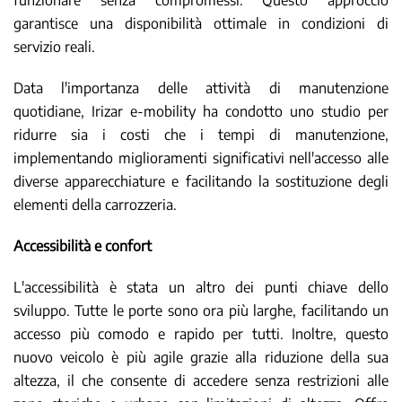
funzionare senza compromessi. Questo approccio
garantisce una disponibilità ottimale in condizioni di
servizio reali.
Data l'importanza delle attività di manutenzione
quotidiane, Irizar e-mobility ha condotto uno studio per
ridurre sia i costi che i tempi di manutenzione,
implementando miglioramenti significativi nell'accesso alle
diverse apparecchiature e facilitando la sostituzione degli
elementi della carrozzeria.
Accessibilità e confort
L'accessibilità è stata un altro dei punti chiave dello
sviluppo. Tutte le porte sono ora più larghe, facilitando un
accesso più comodo e rapido per tutti. Inoltre, questo
nuovo veicolo è più agile grazie alla riduzione della sua
altezza, il che consente di accedere senza restrizioni alle