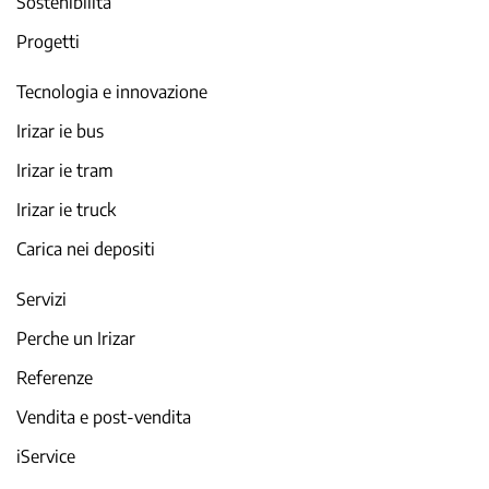
Sostenibilita
Progetti
Tecnologia e innovazione
Irizar ie bus
Irizar ie tram
Irizar ie truck
Carica nei depositi
Servizi
Perche un Irizar
Referenze
Vendita e post-vendita
iService