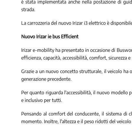
è stata implementata anche nella postazione di guida
strada.
La carrozzeria del nuovo Irizar i3 elettrico è disponibil
Nuovo Irizar ie bus Efficient
Irizar e-mobility ha presentato in occasione di Busworl
efficienza, capacità, accessibilità, comfort, sicurezza e 
Grazie a un nuovo concetto strutturale, il veicolo ha
generazione precedente.
Per quanto riguarda l'accessibilità, il nuovo modello
e inclusivo per tutti.
Pensando al comfort del conducente, il sistema di cl
momento. Inoltre, l'altezza e il peso ridotti del veico