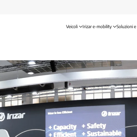
Veicoli
Irizar e-mobility
Soluzioni e 