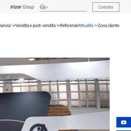
Contatto
servizi
Vendita e post-vendita
Referenze
Attualità
Zona cliente