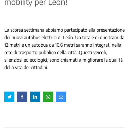
mobility per León!
La scorsa settimana abbiamo partecipato alla presentazione
dei nuovi autobus elettrici di León. Un totale di due tram da
12 metri e un autobus da 10,6 metri saranno integrati nella
rete di trasporto pubblico della città. Questi veicoli,
silenziosi ed ecologici, sono chiamati a migliorare la qualità
della vita dei cittadini.