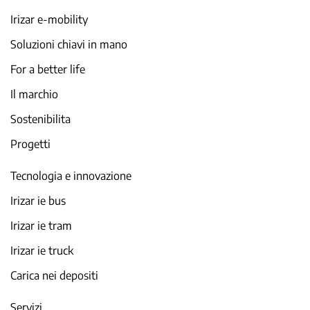
Irizar e-mobility
Soluzioni chiavi in mano
For a better life
Il marchio
Sostenibilita
Progetti
Tecnologia e innovazione
Irizar ie bus
Irizar ie tram
Irizar ie truck
Carica nei depositi
Servizi