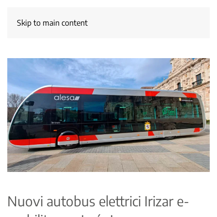
Skip to main content
Nuovi autobus elettrici Irizar e-