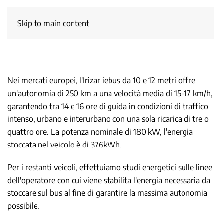
Skip to main content
Nei mercati europei, l'Irizar iebus da 10 e 12 metri offre
un'autonomia di 250 km a una velocità media di 15-17 km/h,
garantendo tra 14 e 16 ore di guida in condizioni di traffico
intenso, urbano e interurbano con una sola ricarica di tre o
quattro ore. La potenza nominale di 180 kW, l'energia
stoccata nel veicolo è di 376kWh.
Per i restanti veicoli, effettuiamo studi energetici sulle linee
dell'operatore con cui viene stabilita l'energia necessaria da
stoccare sul bus al fine di garantire la massima autonomia
possibile.