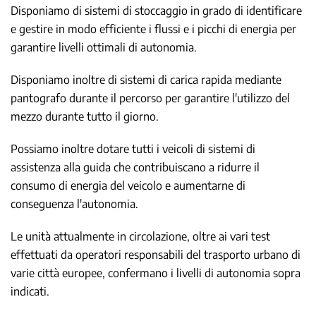
Disponiamo di sistemi di stoccaggio in grado di identificare
e gestire in modo efficiente i flussi e i picchi di energia per
garantire livelli ottimali di autonomia.
Disponiamo inoltre di sistemi di carica rapida mediante
pantografo durante il percorso per garantire l'utilizzo del
mezzo durante tutto il giorno.
Possiamo inoltre dotare tutti i veicoli di sistemi di
assistenza alla guida che contribuiscano a ridurre il
consumo di energia del veicolo e aumentarne di
conseguenza l'autonomia.
Le unità attualmente in circolazione, oltre ai vari test
effettuati da operatori responsabili del trasporto urbano di
varie città europee, confermano i livelli di autonomia sopra
indicati.