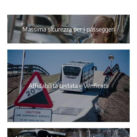
Massima sicurezza per i passeggeri
Affidabilità testata e verificata