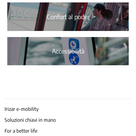
Confort al poder
Accessibilità
Irizar e-mobility
Soluzioni chiavi in mano
For a better life