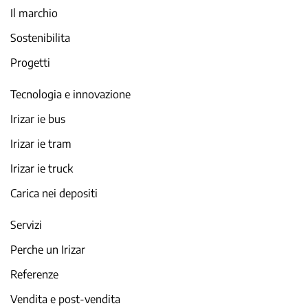
Il marchio
Sostenibilita
Progetti
Tecnologia e innovazione
Irizar ie bus
Irizar ie tram
Irizar ie truck
Carica nei depositi
Servizi
Perche un Irizar
Referenze
Vendita e post-vendita