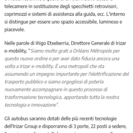
telecamere in sostituzione degli specchietti retrovisori,
coprimozzi e sistemi di assistenza alla guida, ecc. L'interno
si distingue per essere uno spazio accessibile, luminoso e
piacevole.
Nelle parole di Iñigo Etxeberria, Direttore Generale di Irizar
e-mobility, “
Siamo molto grati a Orléans Métropole per
questo nuovo ordine e per aver dato fiducia ancora una
volta a Irizar e-mobility. È una metropoli che sta
assumendo un impegno importante per l'elettrificazione del
trasporto pubblico e siamo orgogliosi di poterla
nuovamente accompagnare in questo processo di
trasformazione tecnologica, apportando tutta la nostra
tecnologia e innovazione”.
Gli autobus saranno dotati delle più recenti tecnologie
dell'Irizar Group e disporranno di 3 porte, 22 posti a sedere,