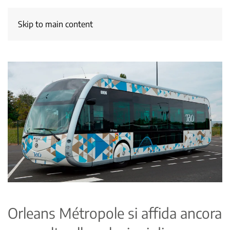
Skip to main content
Orleans Métropole si affida ancora