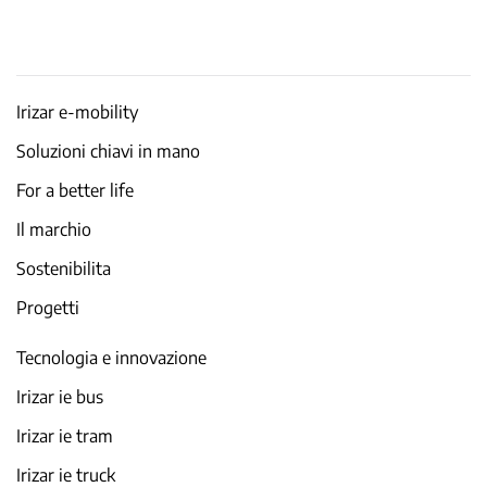
Irizar e-mobility
Soluzioni chiavi in mano
For a better life
Il marchio
Sostenibilita
Progetti
Tecnologia e innovazione
Irizar ie bus
Irizar ie tram
Irizar ie truck