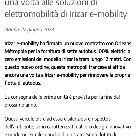
una volta alle soluzioni di
elettromobilità di Irizar e-mobility
Aduna, 22 giugno 2023
Irizar e-mobility ha firmato un nuovo contratto con Orleans
Métropole per la fornitura di sette autobus 100% elettrici a
zero emissioni del modello Irizar ie tram lungo 12 metri. Con
questo nuovo ordine, questa metropoli francese si affida
ancora una volta a Irizar e-mobility per rinnovare la propria
flotta di autobus.
La consegna delle prime unità è prevista per la fine del
prossimo anno.
Questi veicoli, oltre ad essere silenziosi e rispettosi
dell'ambiente, sono caratterizzati dal loro design innovativo
e moderno, simile a quello di un tram. Sono dotati di