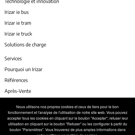
Technologie et innovation
Irizar ie bus
Irizar ie tram
Irizar ie truck
Solutions de charge
Services
Pourquoi un Irizar
Références
Après-Vente
iService
Nous utilisons nos propres cookies et ceux de tiers pour le bon
fonctionnement et l'analyse de l'utilisation de notre site web. Vous pouvez
Actualité et événements
accepter tous les cookies en cliquant sur le bouton "Accepter", refuser leur
utilisation en cliquant sur le bouton "Refuser" ou les configurer à partir du
Travaillez avec nous
bouton "Paramètres". Vous trouverez de plus amples informations dans