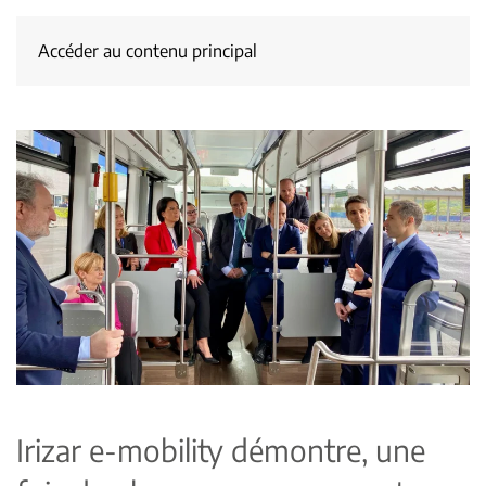
Accéder au contenu principal
Irizar e-mobility démontre, une