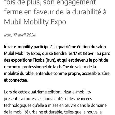
fois de plus, son engagement
ferme en faveur de la durabilité à
Mubil Mobility Expo
Irun, 17 avril 2024
Irizar e-mobility participe à la quatrième édition du salon
Mubil Mobility Expo, qui se tiendra les 17 et 18 avril au parc
des expositions Ficoba (Irun), et qui est devenu le point de
rencontre professionnel de la chaîne de valeur de la
mobilité durable, entendue comme propre, accessible, sûre
et connectée.
Lors de cette quatrième édition, Irizar e-mobility
présentera toutes ses nouveautés et les avancées
technologiques qu'elle a mises en œuvre dans le domaine
de la mobilité urbaine et durable, telles que la nouvelle