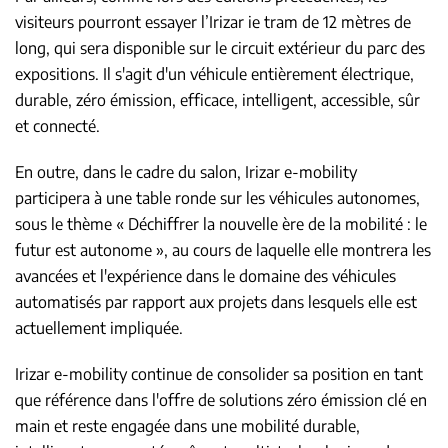
visiteurs pourront essayer l’Irizar ie tram de 12 mètres de
long, qui sera disponible sur le circuit extérieur du parc des
expositions. Il s'agit d'un véhicule entièrement électrique,
durable, zéro émission, efficace, intelligent, accessible, sûr
et connecté.
En outre, dans le cadre du salon, Irizar e-mobility
participera à une table ronde sur les véhicules autonomes,
sous le thème « Déchiffrer la nouvelle ère de la mobilité : le
futur est autonome », au cours de laquelle elle montrera les
avancées et l'expérience dans le domaine des véhicules
automatisés par rapport aux projets dans lesquels elle est
actuellement impliquée.
Irizar e-mobility continue de consolider sa position en tant
que référence dans l'offre de solutions zéro émission clé en
main et reste engagée dans une mobilité durable,