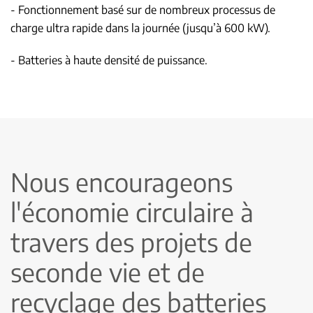
- Fonctionnement basé sur de nombreux processus de
charge ultra rapide dans la journée (jusqu’à 600 kW).
- Batteries à haute densité de puissance.
Nous encourageons
l'économie circulaire à
travers des projets de
seconde vie et de
recyclage des batteries