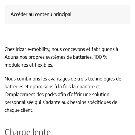
Accéder au contenu principal
Chez Irizar e-mobility, nous concevons et fabriquons à
Aduna nos propres systèmes de batteries, 100 %
modulaires et flexibles.
Nous combinons les avantages de trois technologies de
batteries et optimisons à la fois la quantité et
l’emplacement des packs afin d’offrir une solution
personnalisée qui s’adapte aux besoins spécifiques de
chaque client.
Charge lente