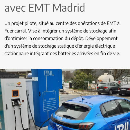
avec EMT Madrid
Un projet pilote, situé au centre des opérations de EMT à
Fuencarral. Vise à intégrer un système de stockage afin
d'optimiser la consommation du dépôt. Développement
d'un système de stockage statique d'énergie électrique
stationnaire intégrant des batteries arrivées en fin de vie.