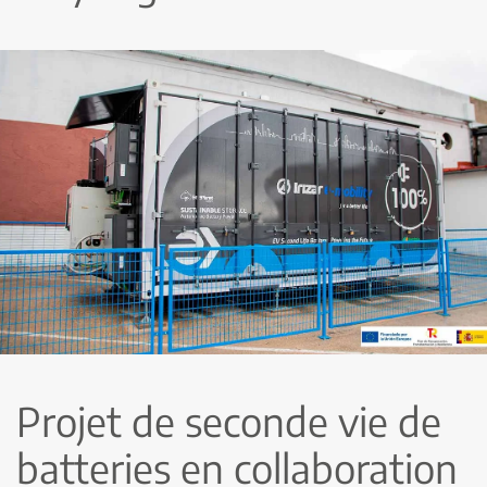
Projet de seconde vie de
batteries en collaboration