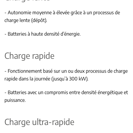
- Autonomie moyenne à élevée grâce à un processus de
charge lente (dépôt).
- Batteries à haute densité d’énergie.
Charge rapide
- Fonctionnement basé sur un ou deux processus de charge
rapide dans la journée (jusqu’à 300 kW).
- Batteries avec un compromis entre densité énergétique et
puissance.
Charge ultra-rapide