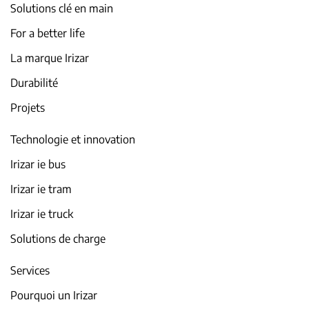
Solutions clé en main
For a better life
La marque Irizar
Durabilité
Projets
Technologie et innovation
Irizar ie bus
Irizar ie tram
Irizar ie truck
Solutions de charge
Services
Pourquoi un Irizar