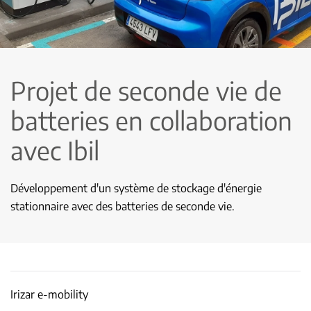
Projet de seconde vie de
batteries en collaboration
avec Ibil
Développement d'un système de stockage d'énergie
stationnaire avec des batteries de seconde vie.
Irizar e-mobility