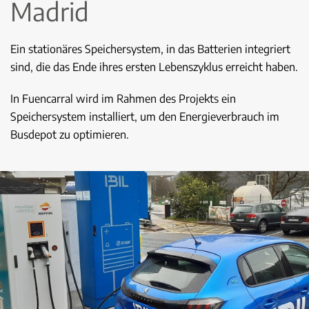
Madrid
Ein stationäres Speichersystem, in das Batterien integriert
sind, die das Ende ihres ersten Lebenszyklus erreicht haben.
In Fuencarral wird im Rahmen des Projekts ein
Speichersystem installiert, um den Energieverbrauch im
Busdepot zu optimieren.