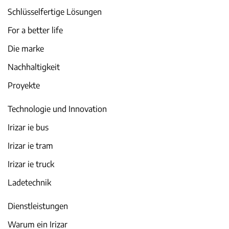
Schlüsselfertige Lösungen
For a better life
Die marke
Nachhaltigkeit
Proyekte
Technologie und Innovation
Irizar ie bus
Irizar ie tram
Irizar ie truck
Ladetechnik
Dienstleistungen
Warum ein Irizar