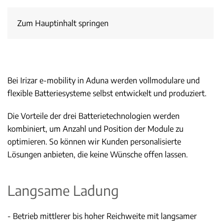
Zum Hauptinhalt springen
Bei Irizar e-mobility in Aduna werden vollmodulare und
flexible Batteriesysteme selbst entwickelt und produziert.
Die Vorteile der drei Batterietechnologien werden
kombiniert, um Anzahl und Position der Module zu
optimieren. So können wir Kunden personalisierte
Lösungen anbieten, die keine Wünsche offen lassen.
Langsame Ladung
- Betrieb mittlerer bis hoher Reichweite mit langsamer