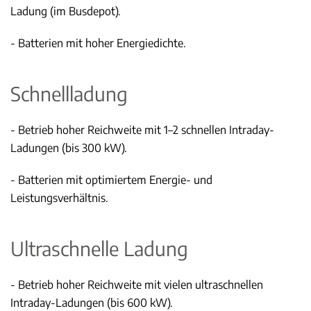
Ladung (im Busdepot).
- Batterien mit hoher Energiedichte.
Schnellladung
- Betrieb hoher Reichweite mit 1–2 schnellen Intraday-
Ladungen (bis 300 kW).
- Batterien mit optimiertem Energie- und
Leistungsverhältnis.
Ultraschnelle Ladung
- Betrieb hoher Reichweite mit vielen ultraschnellen
Intraday-Ladungen (bis 600 kW).