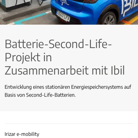
Batterie-Second-Life-
Projekt in
Zusammenarbeit mit Ibil
Entwicklung eines stationären Energiespeichersystems auf
Basis von Second-Life-Batterien.
Irizar e-mobility