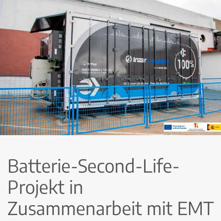
Batterie-Second-Life-
Projekt in
Zusammenarbeit mit EMT