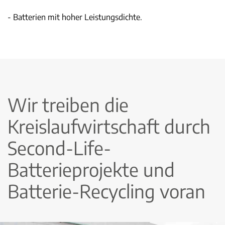
- Batterien mit hoher Leistungsdichte.
Wir treiben die
Kreislaufwirtschaft durch
Second-Life-
Batterieprojekte und
Batterie-Recycling voran