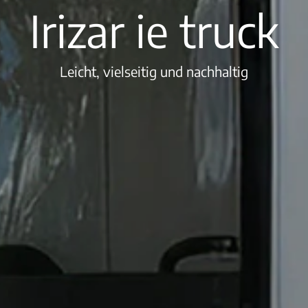
Irizar ie truck
Leicht, vielseitig und nachhaltig