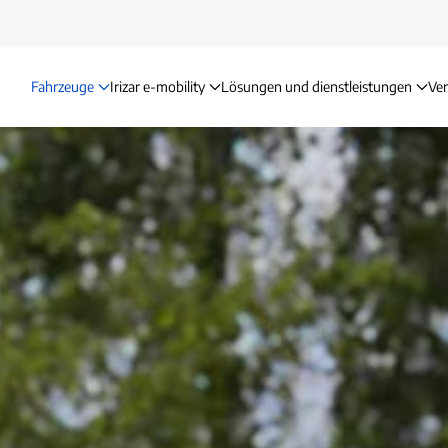
Fahrzeuge
Irizar e-mobility
Lösungen und dienstleistungen
Ve