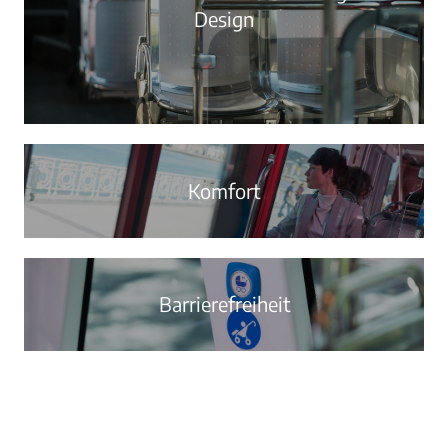
Design
Komfort
Barrierefreiheit