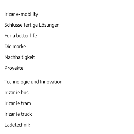
Irizar e-mobility
Schlüsselfertige Lösungen
For a better life
Die marke
Nachhaltigkeit
Proyekte
Technologie und Innovation
Irizar ie bus
Irizar ie tram
Irizar ie truck
Ladetechnik