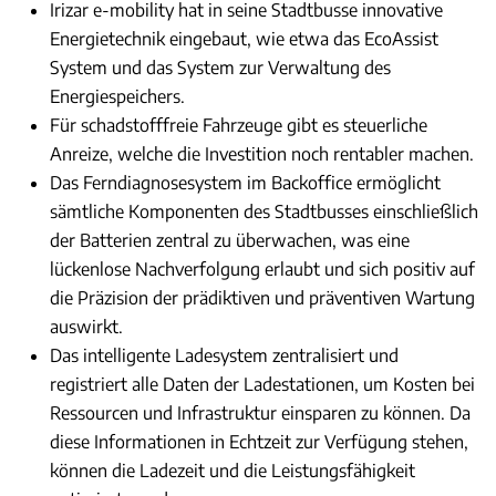
Irizar e-mobility hat in seine Stadtbusse innovative
Energietechnik eingebaut, wie etwa das EcoAssist
System und das System zur Verwaltung des
Energiespeichers.
Für schadstofffreie Fahrzeuge gibt es steuerliche
Anreize, welche die Investition noch rentabler machen.
Das Ferndiagnosesystem im Backoffice ermöglicht
sämtliche Komponenten des Stadtbusses einschließlich
der Batterien zentral zu überwachen, was eine
lückenlose Nachverfolgung erlaubt und sich positiv auf
die Präzision der prädiktiven und präventiven Wartung
auswirkt.
Das intelligente Ladesystem zentralisiert und
registriert alle Daten der Ladestationen, um Kosten bei
Ressourcen und Infrastruktur einsparen zu können. Da
diese Informationen in Echtzeit zur Verfügung stehen,
können die Ladezeit und die Leistungsfähigkeit