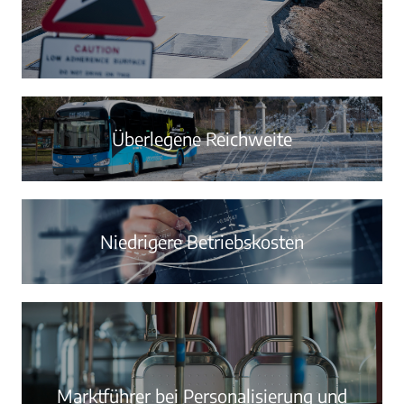
Überlegene Reichweite
Niedrigere Betriebskosten
Marktführer bei Personalisierung und