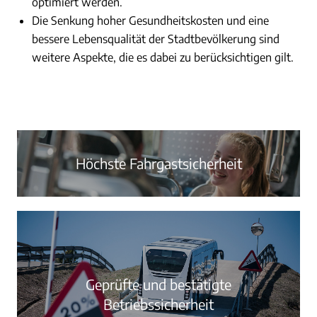
optimiert werden.
Die Senkung hoher Gesundheitskosten und eine
bessere Lebensqualität der Stadtbevölkerung sind
weitere Aspekte, die es dabei zu berücksichtigen gilt.
Höchste Fahrgastsicherheit
Geprüfte und bestätigte
Betriebssicherheit