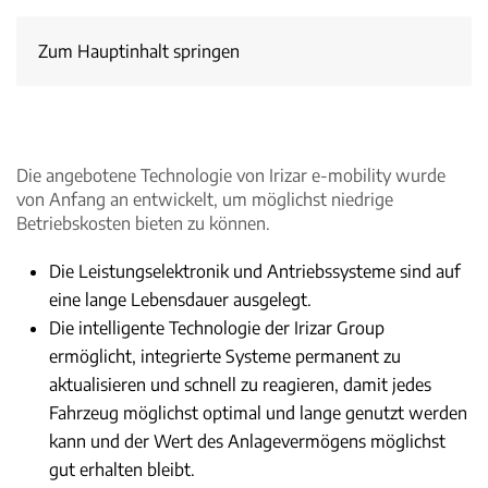
Zum Hauptinhalt springen
Die angebotene Technologie von Irizar e-mobility wurde
von Anfang an entwickelt, um möglichst niedrige
Betriebskosten bieten zu können.
Die Leistungselektronik und Antriebssysteme sind auf
eine lange Lebensdauer ausgelegt.
Die intelligente Technologie der Irizar Group
ermöglicht, integrierte Systeme permanent zu
aktualisieren und schnell zu reagieren, damit jedes
Fahrzeug möglichst optimal und lange genutzt werden
kann und der Wert des Anlagevermögens möglichst
gut erhalten bleibt.