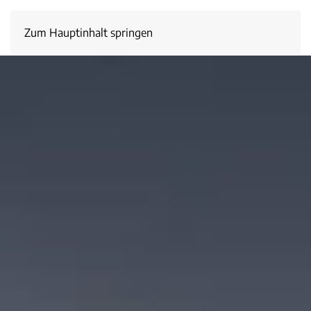
Zum Hauptinhalt springen