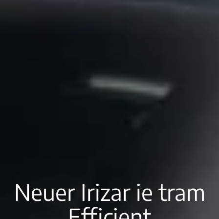
Neuer Irizar ie tram
Efficient