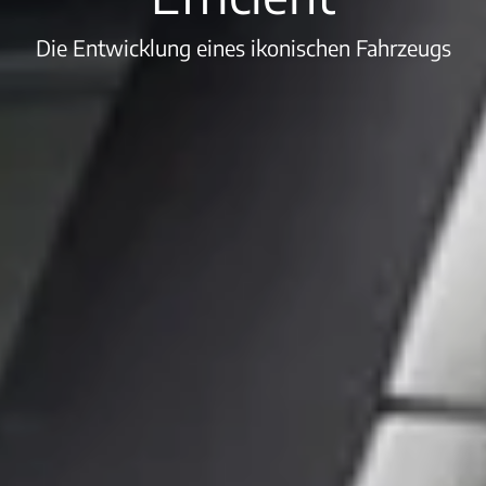
Die Entwicklung eines ikonischen Fahrzeugs