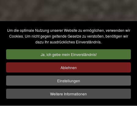
Um die optimale Nutzung unserer Website zu ermöglichen, verwenden wir
Cookies. Um nicht gegen geltende Gesetze zu verstoßen, benötigen wir
dazu Ihr ausdrückliches Einverständnis.
Ja, ich gebe mein Einverständnis!
Ablehnen
Einstellungen
Weitere Informationen