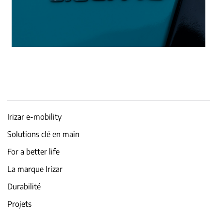
Irizar e-mobility
Solutions clé en main
For a better life
La marque Irizar
Durabilité
Projets