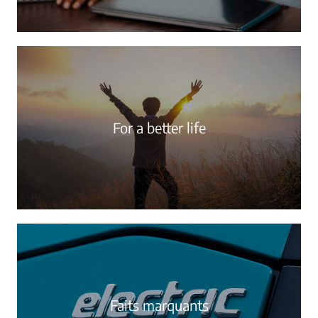
For a better life
Faits marquants