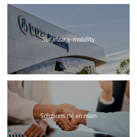
Sur Irizar e-mobility
Solutions clé en main