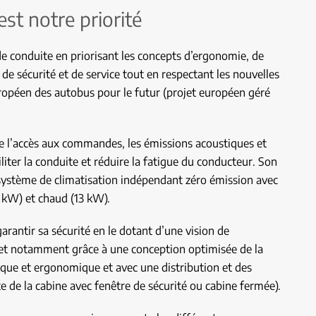
st notre priorité
e conduite en priorisant les concepts d’ergonomie, de
 de sécurité et de service tout en respectant les nouvelles
opéen des autobus pour le futur (projet européen géré
 l’accès aux commandes, les émissions acoustiques et
liter la conduite et réduire la fatigue du conducteur. Son
 système de climatisation indépendant zéro émission avec
5 kW) et chaud (13 kW).
antir sa sécurité en le dotant d’une vision de
et notamment grâce à une conception optimisée de la
ique et ergonomique et avec une distribution et des
e de la cabine avec fenêtre de sécurité ou cabine fermée).