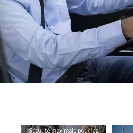
Sécurité maximale pour les