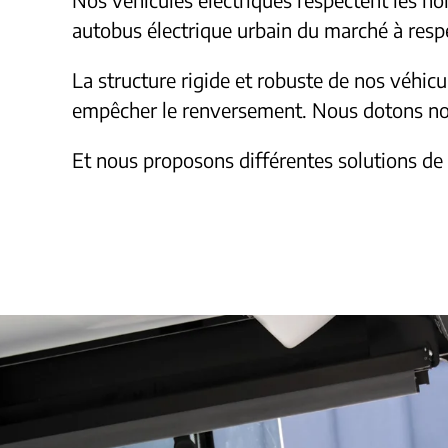
autobus électrique urbain du marché à resp
La structure rigide et robuste de nos véhicu
empêcher le renversement. Nous dotons nos
Et nous proposons différentes solutions de k