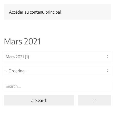
Accéder au contenu principal
Mars 2021
Search