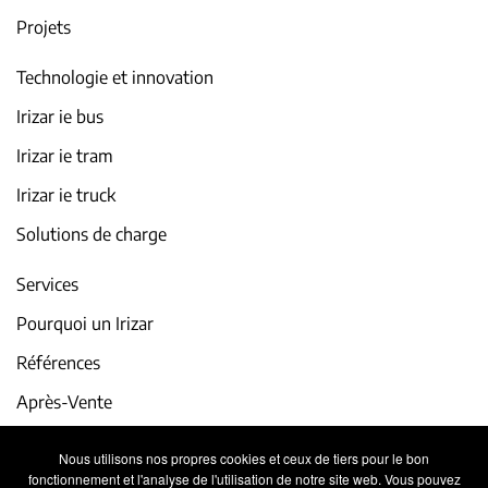
Projets
Technologie et innovation
Irizar ie bus
Irizar ie tram
Irizar ie truck
Solutions de charge
Services
Pourquoi un Irizar
Références
Après-Vente
iService
Nous utilisons nos propres cookies et ceux de tiers pour le bon
fonctionnement et l'analyse de l'utilisation de notre site web. Vous pouvez