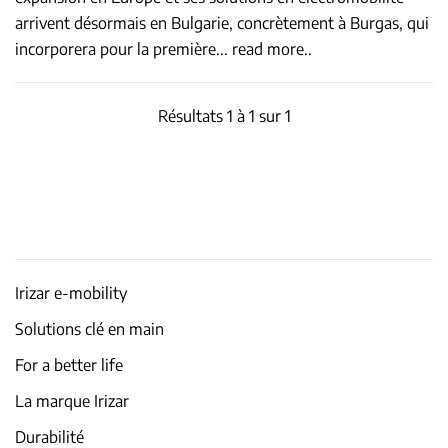
arrivent désormais en Bulgarie, concrètement à Burgas, qui
incorporera pour la première
...
read more..
Résultats 1 à 1 sur 1
Irizar e-mobility
Solutions clé en main
For a better life
La marque Irizar
Durabilité