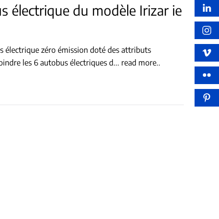
s électrique du modèle Irizar ie
s électrique zéro émission doté des attributs
oindre les 6 autobus électriques d
...
read more..