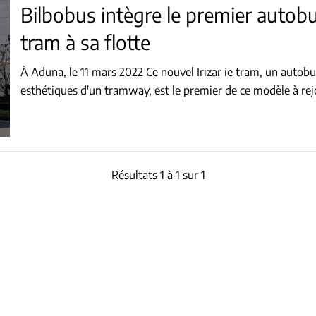
Bilbobus intègre le premier autobu
tram à sa flotte
À Aduna, le 11 mars 2022 Ce nouvel Irizar ie tram, un autobu
esthétiques d'un tramway, est le premier de ce modèle à rej
Résultats 1 à 1 sur 1