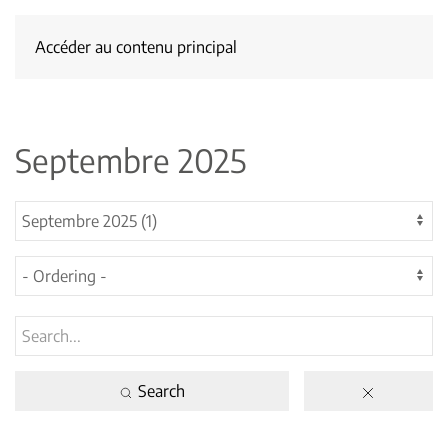
Accéder au contenu principal
Septembre 2025
Search