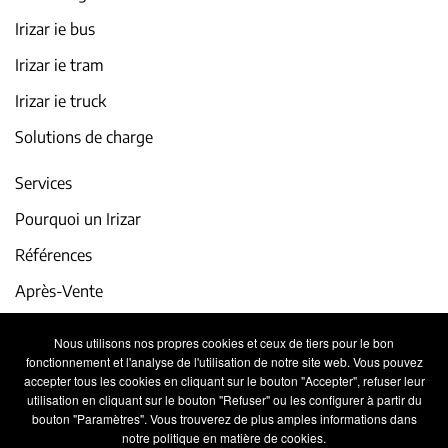
Irizar ie bus
Irizar ie tram
Irizar ie truck
Solutions de charge
Services
Pourquoi un Irizar
Références
Après-Vente
iService
Nous utilisons nos propres cookies et ceux de tiers pour le bon
fonctionnement et l'analyse de l'utilisation de notre site web. Vous pouvez
Actualité et événements
accepter tous les cookies en cliquant sur le bouton "Accepter", refuser leur
utilisation en cliquant sur le bouton "Refuser" ou les configurer à partir du
Travaillez avec nous
bouton "Paramètres". Vous trouverez de plus amples informations dans
notre politique en matière de cookies.
Contact