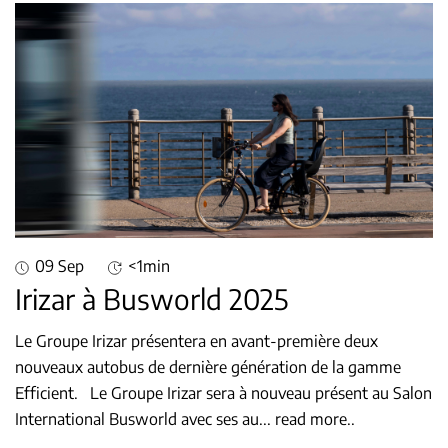
09 Sep
<1min
Irizar à Busworld 2025
Le Groupe Irizar présentera en avant-première deux
nouveaux autobus de dernière génération de la gamme
Efficient. Le Groupe Irizar sera à nouveau présent au Salon
International Busworld avec ses au
...
read more..