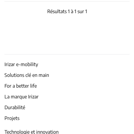
Résultats 1 à 1 sur 1
Irizar e-mobility
Solutions clé en main
For a better life
La marque Irizar
Durabilité
Projets
Technologie et innovation