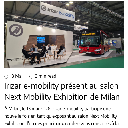
13 Mai
3 min read
Irizar e-mobility présent au salon
Next Mobility Exhibition de Milan
À Milan, le 13 mai 2026 Irizar e-mobility participe une
nouvelle fois en tant qu'exposant au salon Next Mobility
Exhibition, l'un des principaux rendez-vous consacrés à la