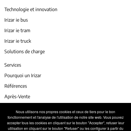
Technologie et innovation
Irizar ie bus
Irizar ie tram
Irizar ie truck
Solutions de charge
Services
Pourquoi un Irizar
Références
Après-Vente
iService
Nous utilisons nos propres cookies et ceux de tiers pour le bon
fonctionnement et l'analyse de l'utilisation de notre site web. Vous pouvez
Actualité et événements
accepter tous les cookies en cliquant sur le bouton "Accepter", refuser leur
utilisation en cliquant sur le bouton "Refuser" ou les configurer à partir du