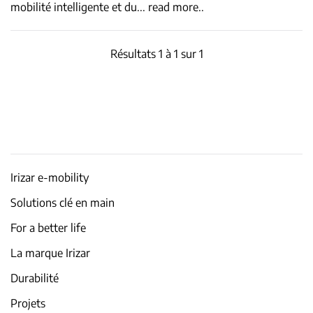
mobilité intelligente et du
...
read more..
Résultats 1 à 1 sur 1
Irizar e-mobility
Solutions clé en main
For a better life
La marque Irizar
Durabilité
Projets