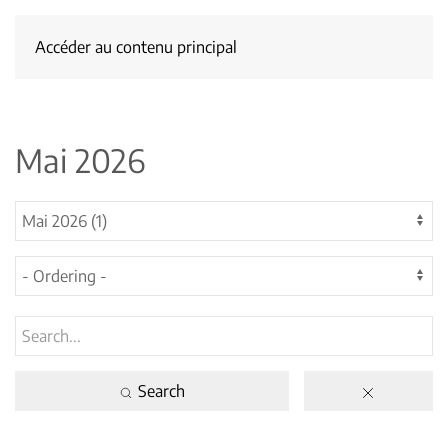
Accéder au contenu principal
Mai 2026
Search