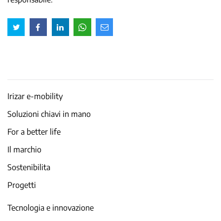
Irizar e-mobility
Soluzioni chiavi in mano
For a better life
Il marchio
Sostenibilita
Progetti
Tecnologia e innovazione