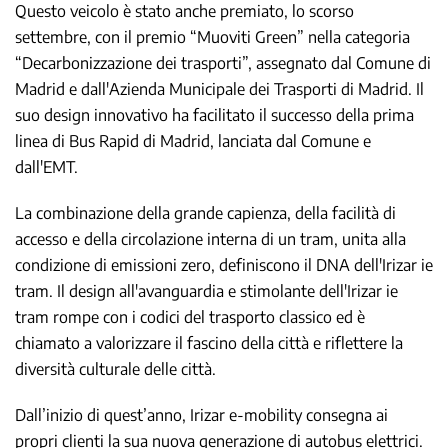
Questo veicolo è stato anche premiato, lo scorso
settembre, con il premio “Muoviti Green” nella categoria
“Decarbonizzazione dei trasporti”, assegnato dal Comune di
Madrid e dall'Azienda Municipale dei Trasporti di Madrid. Il
suo design innovativo ha facilitato il successo della prima
linea di Bus Rapid di Madrid, lanciata dal Comune e
dall'EMT.
La combinazione della grande capienza, della facilità di
accesso e della circolazione interna di un tram, unita alla
condizione di emissioni zero, definiscono il DNA dell'Irizar ie
tram. Il design all'avanguardia e stimolante dell'Irizar ie
tram rompe con i codici del trasporto classico ed è
chiamato a valorizzare il fascino della città e riflettere la
diversità culturale delle città.
Dall’inizio di quest’anno, Irizar e-mobility consegna ai
propri clienti la sua nuova generazione di autobus elettrici.