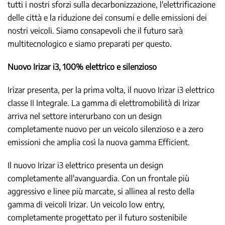
tutti i nostri sforzi sulla decarbonizzazione, l'elettrificazione
delle città e la riduzione dei consumi e delle emissioni dei
nostri veicoli. Siamo consapevoli che il futuro sarà
multitecnologico e siamo preparati per questo.
Nuovo Irizar i3, 100% elettrico e silenzioso
Irizar presenta, per la prima volta, il nuovo Irizar i3 elettrico
classe II Integrale. La gamma di elettromobilità di Irizar
arriva nel settore interurbano con un design
completamente nuovo per un veicolo silenzioso e a zero
emissioni che amplia così la nuova gamma Efficient.
Il nuovo Irizar i3 elettrico presenta un design
completamente all'avanguardia. Con un frontale più
aggressivo e linee più marcate, si allinea al resto della
gamma di veicoli Irizar. Un veicolo low entry,
completamente progettato per il futuro sostenibile