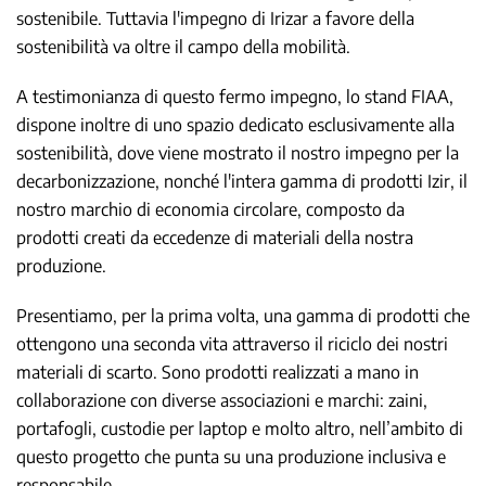
sostenibile. Tuttavia l'impegno di Irizar a favore della
sostenibilità va oltre il campo della mobilità.
A testimonianza di questo fermo impegno, lo stand FIAA,
dispone inoltre di uno spazio dedicato esclusivamente alla
sostenibilità, dove viene mostrato il nostro impegno per la
decarbonizzazione, nonché l'intera gamma di prodotti Izir, il
nostro marchio di economia circolare, composto da
prodotti creati da eccedenze di materiali della nostra
produzione.
Presentiamo, per la prima volta, una gamma di prodotti che
ottengono una seconda vita attraverso il riciclo dei nostri
materiali di scarto. Sono prodotti realizzati a mano in
collaborazione con diverse associazioni e marchi: zaini,
portafogli, custodie per laptop e molto altro, nell’ambito di
questo progetto che punta su una produzione inclusiva e
responsabile.