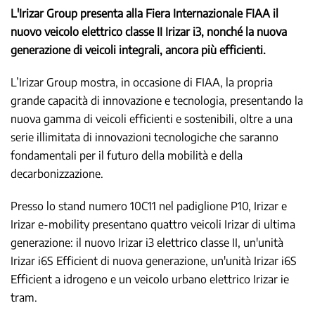
L'Irizar Group presenta alla Fiera Internazionale FIAA il
nuovo veicolo elettrico classe II Irizar i3, nonché la nuova
generazione di veicoli integrali, ancora più efficienti.
L’Irizar Group mostra, in occasione di FIAA, la propria
grande capacità di innovazione e tecnologia, presentando la
nuova gamma di veicoli efficienti e sostenibili, oltre a una
serie illimitata di innovazioni tecnologiche che saranno
fondamentali per il futuro della mobilità e della
decarbonizzazione.
Presso lo stand numero 10C11 nel padiglione P10, Irizar e
Irizar e-mobility presentano quattro veicoli Irizar di ultima
generazione: il nuovo Irizar i3 elettrico classe II, un'unità
Irizar i6S Efficient di nuova generazione, un'unità Irizar i6S
Efficient a idrogeno e un veicolo urbano elettrico Irizar ie
tram.