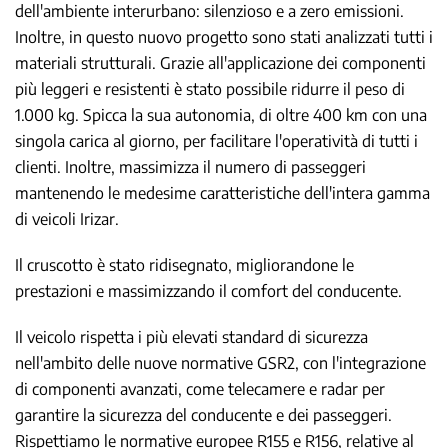
dell'ambiente interurbano: silenzioso e a zero emissioni.
Inoltre, in questo nuovo progetto sono stati analizzati tutti i
materiali strutturali. Grazie all'applicazione dei componenti
più leggeri e resistenti è stato possibile ridurre il peso di
1.000 kg. Spicca la sua autonomia, di oltre 400 km con una
singola carica al giorno, per facilitare l'operatività di tutti i
clienti. Inoltre, massimizza il numero di passeggeri
mantenendo le medesime caratteristiche dell'intera gamma
di veicoli Irizar.
Il cruscotto è stato ridisegnato, migliorandone le
prestazioni e massimizzando il comfort del conducente.
Il veicolo rispetta i più elevati standard di sicurezza
nell'ambito delle nuove normative GSR2, con l'integrazione
di componenti avanzati, come telecamere e radar per
garantire la sicurezza del conducente e dei passeggeri.
Rispettiamo le normative europee R155 e R156, relative al