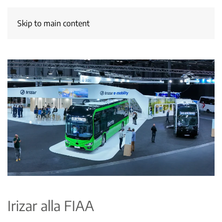
Skip to main content
Irizar alla FIAA