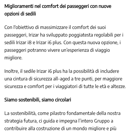
Miglioramenti nel comfort dei passeggeri con nuove
opzioni di sedili
Con l'obiettivo di massimizzare il comfort dei suoi
passeggeri, Irizar ha sviluppato poggiatesta regolabili per i
sedili Irizar i8 e Irizar i6 plus. Con questa nuova opzione, i
passeggeri potranno vivere un’esperienza di viaggio
migliore.
Inoltre, il sedile Irizar i6 plus ha la possibilità di includere
una cintura di sicurezza all-aged a tre punti, per maggiore
sicurezza e comfort per i viaggiatori di tutte le età e altezze.
Siamo sostenibili, siamo circolari
La sostenibilità, come pilastro fondamentale della nostra
strategia futura, ci guida e impegna l’intero Gruppo a
contribuire alla costruzione di un mondo migliore e più