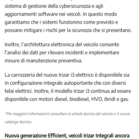
sistema di gestione della cybersicurezza e agli
aggiornamenti software nei veicoli. In questo modo
garantiamo che i sistemi funzionino come previsto e
possano mitigare i rischi per la sicurezza che si presentano.
Inoltre, l’architettura elettronica del veicolo consente
l’analisi dei dati per rilevare incidenti e implementare
misure di manutenzione preventiva.
La carrozzeria del nuovo Irizar i3 elettrico è disponibile sia
in configurazione integrale autoportante che con diversi
telai elettrici. Inoltre, il modello Irizar i3 continua ad essere
disponibile con motori diesel, biodiesel, HVO, ibridi e gas.
*Per maggiori informazioni consultare la scheda tecnica del veicolo e il nuovo
catalogo tecnico.
Nuova generazione Efficient, veicoli Irizar Integrali ancora