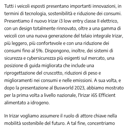
Tutti i veicoli esposti presentano importanti innovazioni, in
termini di tecnologia, sostenibilità e riduzione dei consumi.
Presentiamo il nuovo Irizar i3 low entry classe II elettrico,
con un design totalmente rinnovato, oltre a una gamma di
veicoli con una nuova generazione del telaio integrale Irizar,
più leggero, più confortevole e con una riduzione dei
consumi fino al 5%. Dispongono, inoltre, dei sistemi di
sicurezza e cybersicurezza più esigenti sul mercato, una
posizione di guida migliorata che include una
riprogettazione del cruscotto, riduzioni di peso e
miglioramenti nei consumi e nelle emissioni. A sua volta, e
dopo la presentazione al Busworld 2023, abbiamo mostrato
per la prima volta a livello nazionale, l'Irizar i6S Efficient
alimentato a idrogeno.
In Irizar vogliamo assumere il ruolo di attore chiave nella
mobilità sostenibile del futuro. A tal fine, concentriamo