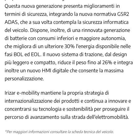
Questa nuova generazione presenta miglioramenti in
termini di sicurezza, integrando la nuova normativa GSR2
ADAS, che a sua volta contempla la sicurezza informatica
del veicolo. Dispone, inoltre, di una rinnovata generazione
di batterie con consumi inferiori e maggiore autonomia,
che migliora di un ulteriore 30% l'energia disponibile nelle
fasi BOL ed EOL. Il nuovo sistema di trazione, dal design
più leggero e compatto, riduce il peso fino al 26% e integra
inoltre un nuovo HMI digitale che consente la massima
personalizzazione.
Irizar e-mobility mantiene la propria strategia di
internazionalizzazione dei prodotti e continua a innovare e
concentrarsi su tecnologia e sostenibilità per proseguire il
percorso di avanzamento sulla strada dell'elettromobilità.
*Per maggiori informazioni consultare la scheda tecnica del veicolo.