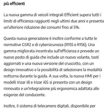
più efficienti
La nuova gamma di veicoli integrali Efficient supera tutti i
limiti di efficienza raggiunti negli ultimi due anni e presenta
un'ulteriore riduzione dei consumi fino al 5%.
Questa nuova generazione è inoltre conforme a tutte le
normative GSR2 e di cybersicurezza (R155 e R156). Una
gamma migliorata incentrata sull'efficienza e prevede un
nuovo posto di guida che include un nuovo volante, tasti
aggiornati e una nuova versione del cruscotto, con un
design innovativo e la possibilità di selezionare la modalità
notturna durante la guida. A sua volta, la nuova HMI per i
modelli Irizar i8 e Irizar i6S si presenta con un design
rinnovato e un'integrazione più ergonomica adattata alle
esigenze del conducente.
Inoltre, il sistema di telecamere digitali, disponibile per