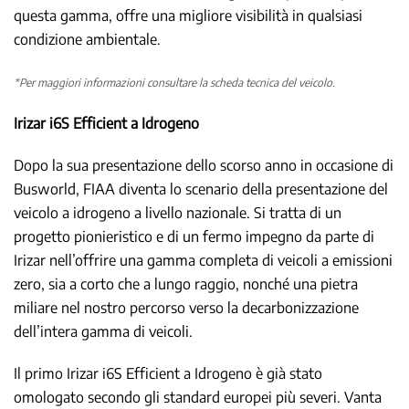
questa gamma, offre una migliore visibilità in qualsiasi
condizione ambientale.
*Per maggiori informazioni consultare la scheda tecnica del veicolo.
Irizar i6S Efficient a Idrogeno
Dopo la sua presentazione dello scorso anno in occasione di
Busworld, FIAA diventa lo scenario della presentazione del
veicolo a idrogeno a livello nazionale. Si tratta di un
progetto pionieristico e di un fermo impegno da parte di
Irizar nell’offrire una gamma completa di veicoli a emissioni
zero, sia a corto che a lungo raggio, nonché una pietra
miliare nel nostro percorso verso la decarbonizzazione
dell’intera gamma di veicoli.
Il primo Irizar i6S Efficient a Idrogeno è già stato
omologato secondo gli standard europei più severi. Vanta