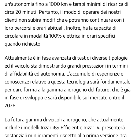
un'autonomia fino a 1000 km e tempi minimi di ricarica di
circa 20 minuti. Pertanto, il modo di operare dei nostri
clienti non subirà modifiche e potranno continuare con i
loro percorsi e orari abituali. Inoltre, ha la capacità di
circolare in modalità 100% elettrica in orari specifici
quando richiesto.
Attualmente è in fase avanzata di test di diverse tipologie
ed il veicolo sta dimostrando grandi prestazioni in termini
di affidabilità ed autonomia. L’accumulo di esperienze e
conoscenze relative a questa tecnologia sarà fondamentale
per dare forma alla gamma a idrogeno del futuro, che è già
in fase di sviluppo e sarà disponibile sul mercato entro il
2026.
La futura gamma di veicoli a idrogeno, che attualmente
include i modelli Irizar i6S Efficient e Irizar i4, presenterà
sostanziali miglioramenti rispetto alla prima versione, tra