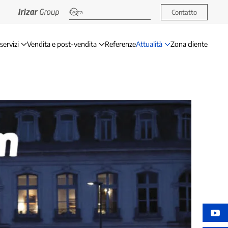
Contatto
servizi
Vendita e post-vendita
Referenze
Attualità
Zona cliente