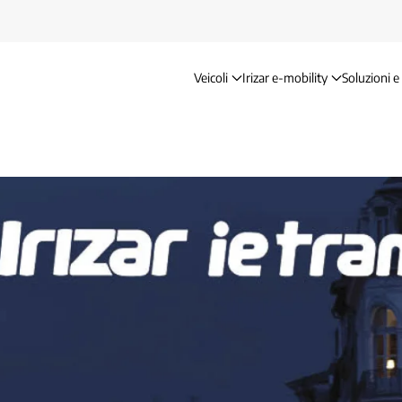
Veicoli
Irizar e-mobility
Soluzioni e 