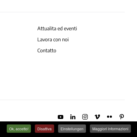
Attualita ed eventi
Lavora con noi
Contatto
Ok, accetto!
Disattiva
Einstellungen
Maggiori informazioni