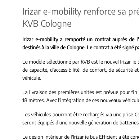
Irizar e-mobility renforce sa p
KVB Cologne
Irizar e-mobility a remporté un contrat auprès de 
destinés à la ville de Cologne. Le contrat a été signé
Le modèle sélectionné par KVB est le nouvel Irizar ie 
de capacité, d'accessibilité, de confort, de sécurité 
véhicule.
La livraison des premières unités est prévue pour fin 
18 mètres. Avec l'intégration de ces nouveaux véhicule
Les véhicules pourront être rechargés via une prise 
seront équipés d'une nouvelle génération de batterie
Le design intérieur de l'Irizar ie bus Efficient a été co