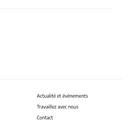
Actualité et événements
Travaillez avec nous
Contact