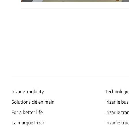
Irizar e-mobility
Technologie
Solutions clé en main
Irizar ie bus
For a better life
Irizar ie tr
La marque Irizar
Irizar ie tru