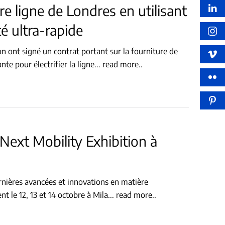
ère ligne de Londres en utilisant
é ultra-rapide
 ont signé un contrat portant sur la fourniture de
te pour électrifier la ligne
...
read more..
 Next Mobility Exhibition à
ernières avancées et innovations en matière
nt le 12, 13 et 14 octobre à Mila
...
read more..