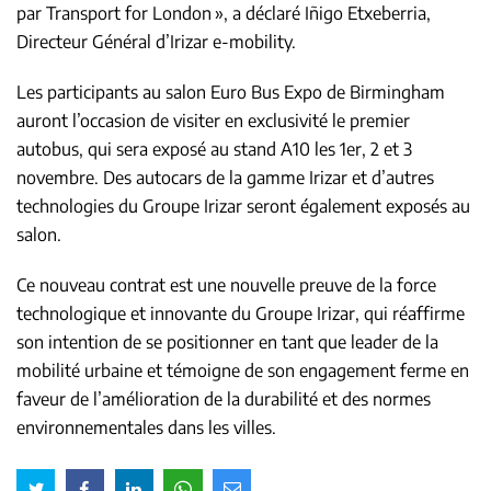
par Transport for London », a déclaré Iñigo Etxeberria,
Directeur Général d’Irizar e-mobility.
Les participants au salon Euro Bus Expo de Birmingham
auront l’occasion de visiter en exclusivité le premier
autobus, qui sera exposé au stand A10 les 1er, 2 et 3
novembre. Des autocars de la gamme Irizar et d’autres
technologies du Groupe Irizar seront également exposés au
salon.
Ce nouveau contrat est une nouvelle preuve de la force
technologique et innovante du Groupe Irizar, qui réaffirme
son intention de se positionner en tant que leader de la
mobilité urbaine et témoigne de son engagement ferme en
faveur de l’amélioration de la durabilité et des normes
environnementales dans les villes.