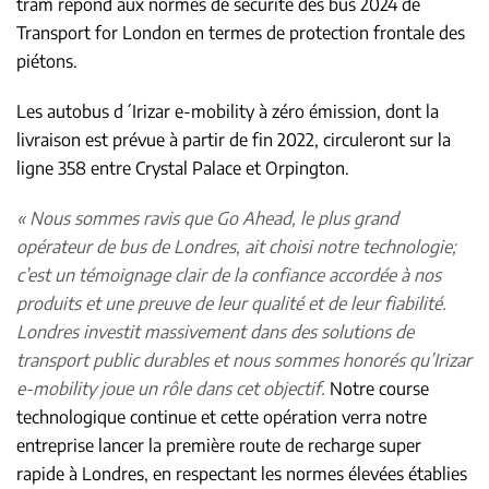
tram répond aux normes de sécurité des bus 2024 de
Transport for London en termes de protection frontale des
piétons.
Les autobus d´Irizar e-mobility à zéro émission, dont la
livraison est prévue à partir de fin 2022, circuleront sur la
ligne 358 entre Crystal Palace et Orpington.
« Nous sommes ravis que Go Ahead, le plus grand
opérateur de bus de Londres, ait choisi notre technologie;
c’est un témoignage clair de la confiance accordée à nos
produits et une preuve de leur qualité et de leur fiabilité.
Londres investit massivement dans des solutions de
transport public durables et nous sommes honorés qu’Irizar
e-mobility joue un rôle dans cet objectif.
Notre course
technologique continue et cette opération verra notre
entreprise lancer la première route de recharge super
rapide à Londres, en respectant les normes élevées établies