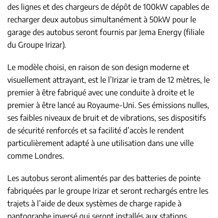
des lignes et des chargeurs de dépôt de 100kW capables de
recharger deux autobus simultanément à 50kW pour le
garage des autobus seront fournis par Jema Energy (filiale
du Groupe Irizar).
Le modèle choisi, en raison de son design moderne et
visuellement attrayant, est le l’Irizar ie tram de 12 mètres, le
premier à être fabriqué avec une conduite à droite et le
premier à être lancé au Royaume-Uni. Ses émissions nulles,
ses faibles niveaux de bruit et de vibrations, ses dispositifs
de sécurité renforcés et sa facilité d’accès le rendent
particulièrement adapté à une utilisation dans une ville
comme Londres.
Les autobus seront alimentés par des batteries de pointe
fabriquées par le groupe Irizar et seront rechargés entre les
trajets à l’aide de deux systèmes de charge rapide à
pantographe inversé qui seront installés aux stations