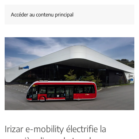
Accéder au contenu principal
Irizar e-mobility électrifie la