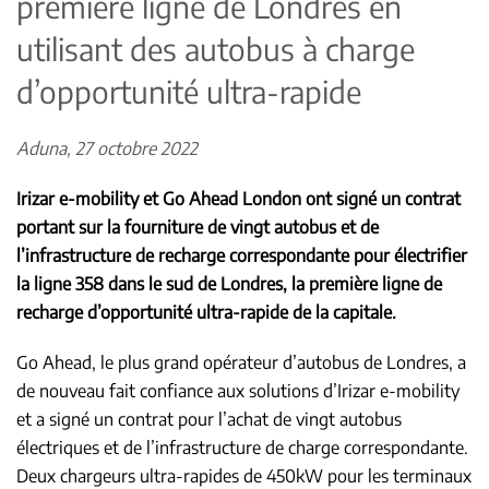
première ligne de Londres en
utilisant des autobus à charge
d’opportunité ultra-rapide
Aduna, 27 octobre 2022
Irizar e-mobility et Go Ahead London ont signé un contrat
portant sur la fourniture de vingt autobus et de
l’infrastructure de recharge correspondante pour électrifier
la ligne 358 dans le sud de Londres, la première ligne de
recharge d’opportunité ultra-rapide de la capitale.
Go Ahead, le plus grand opérateur d’autobus de Londres, a
de nouveau fait confiance aux solutions d’Irizar e-mobility
et a signé un contrat pour l’achat de vingt autobus
électriques et de l’infrastructure de charge correspondante.
Deux chargeurs ultra-rapides de 450kW pour les terminaux