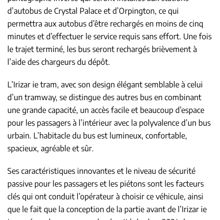
d’autobus de Crystal Palace et d’Orpington, ce qui
permettra aux autobus d’être rechargés en moins de cinq
minutes et d’effectuer le service requis sans effort. Une fois
le trajet terminé, les bus seront rechargés brièvement à
l’aide des chargeurs du dépôt.
L’Irizar ie tram, avec son design élégant semblable à celui
d’un tramway, se distingue des autres bus en combinant
une grande capacité, un accès facile et beaucoup d’espace
pour les passagers à l’intérieur avec la polyvalence d’un bus
urbain. L’habitacle du bus est lumineux, confortable,
spacieux, agréable et sûr.
Ses caractéristiques innovantes et le niveau de sécurité
passive pour les passagers et les piétons sont les facteurs
clés qui ont conduit l’opérateur à choisir ce véhicule, ainsi
que le fait que la conception de la partie avant de l’Irizar ie