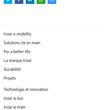
Irizar e-mobility
Solutions clé en main
For a better life
La marque Irizar
Durabilité
Projets
Technologie et innovation
Irizar ie bus
Irizar ie tram