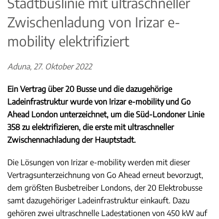
Stadtbuslinie mit ultraschneller
Zwischenladung von Irizar e-
mobility elektrifiziert
Aduna, 27. Oktober 2022
Ein Vertrag über 20 Busse und die dazugehörige
Ladeinfrastruktur wurde von Irizar e-mobility und Go
Ahead London unterzeichnet, um die Süd-Londoner Linie
358 zu elektrifizieren, die erste mit ultraschneller
Zwischennachladung der Hauptstadt.
Die Lösungen von Irizar e-mobility werden mit dieser
Vertragsunterzeichnung von Go Ahead erneut bevorzugt,
dem größten Busbetreiber Londons, der 20 Elektrobusse
samt dazugehöriger Ladeinfrastruktur einkauft. Dazu
gehören zwei ultraschnelle Ladestationen von 450 kW auf