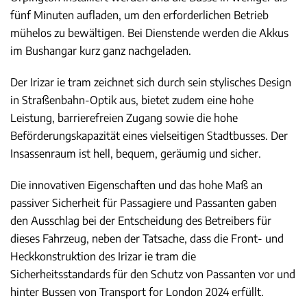
fünf Minuten aufladen, um den erforderlichen Betrieb
mühelos zu bewältigen. Bei Dienstende werden die Akkus
im Bushangar kurz ganz nachgeladen.
Der Irizar ie tram zeichnet sich durch sein stylisches Design
in Straßenbahn-Optik aus, bietet zudem eine hohe
Leistung, barrierefreien Zugang sowie die hohe
Beförderungskapazität eines vielseitigen Stadtbusses. Der
Insassenraum ist hell, bequem, geräumig und sicher.
Die innovativen Eigenschaften und das hohe Maß an
passiver Sicherheit für Passagiere und Passanten gaben
den Ausschlag bei der Entscheidung des Betreibers für
dieses Fahrzeug, neben der Tatsache, dass die Front- und
Heckkonstruktion des Irizar ie tram die
Sicherheitsstandards für den Schutz von Passanten vor und
hinter Bussen von Transport for London 2024 erfüllt.