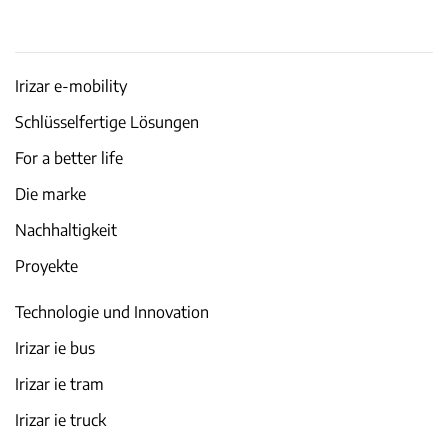
Irizar e-mobility
Schlüsselfertige Lösungen
For a better life
Die marke
Nachhaltigkeit
Proyekte
Technologie und Innovation
Irizar ie bus
Irizar ie tram
Irizar ie truck