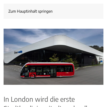
Zum Hauptinhalt springen
In London wird die erste