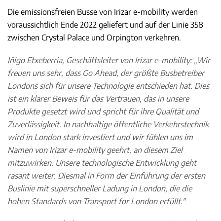
Die emissionsfreien Busse von Irizar e-mobility werden
voraussichtlich Ende 2022 geliefert und auf der Linie 358
zwischen Crystal Palace und Orpington verkehren.
Iñigo Etxeberria, Geschäftsleiter von Irizar e-mobility: „Wir
freuen uns sehr, dass Go Ahead, der größte Busbetreiber
Londons sich für unsere Technologie entschieden hat. Dies
ist ein klarer Beweis für das Vertrauen, das in unsere
Produkte gesetzt wird und spricht für ihre Qualität und
Zuverlässigkeit. In nachhaltige öffentliche Verkehrstechnik
wird in London stark investiert und wir fühlen uns im
Namen von Irizar e-mobility geehrt, an diesem Ziel
mitzuwirken. Unsere technologische Entwicklung geht
rasant weiter. Diesmal in Form der Einführung der ersten
Buslinie mit superschneller Ladung in London, die die
hohen Standards von Transport for London erfüllt."