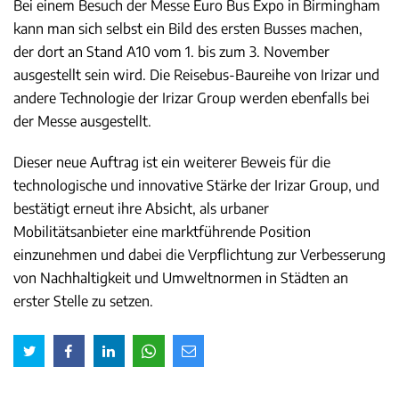
Bei einem Besuch der Messe Euro Bus Expo in Birmingham
kann man sich selbst ein Bild des ersten Busses machen,
der dort an Stand A10 vom 1. bis zum 3. November
ausgestellt sein wird. Die Reisebus-Baureihe von Irizar und
andere Technologie der Irizar Group werden ebenfalls bei
der Messe ausgestellt.
Dieser neue Auftrag ist ein weiterer Beweis für die
technologische und innovative Stärke der Irizar Group, und
bestätigt erneut ihre Absicht, als urbaner
Mobilitätsanbieter eine marktführende Position
einzunehmen und dabei die Verpflichtung zur Verbesserung
von Nachhaltigkeit und Umweltnormen in Städten an
erster Stelle zu setzen.