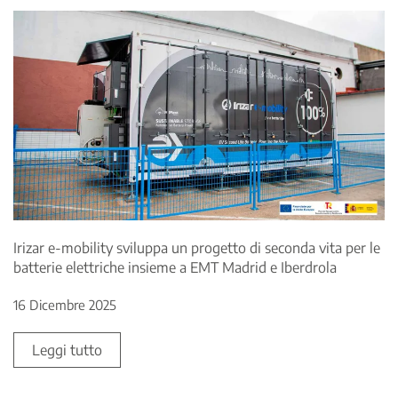
Irizar e-mobility sviluppa un progetto di seconda vita per le
batterie elettriche insieme a EMT Madrid e Iberdrola
16 Dicembre 2025
Leggi tutto