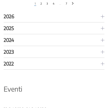
1
2
3
4
…
7
2026
2025
2024
2023
2022
Eventi