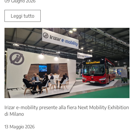
09 Giugno 2026
Leggi tutto
Irizar e-mobility presente alla fiera Next Mobility Exhibition
di Milano
13 Maggio 2026