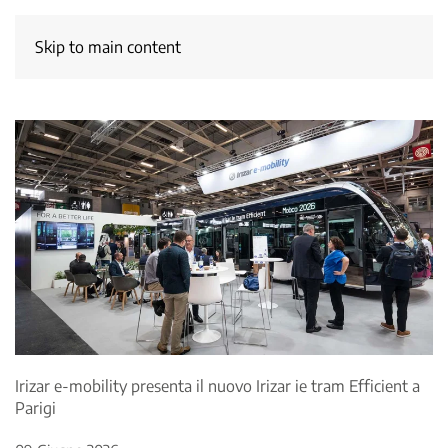
Skip to main content
Irizar e-mobility presenta il nuovo Irizar ie tram Efficient a
Parigi