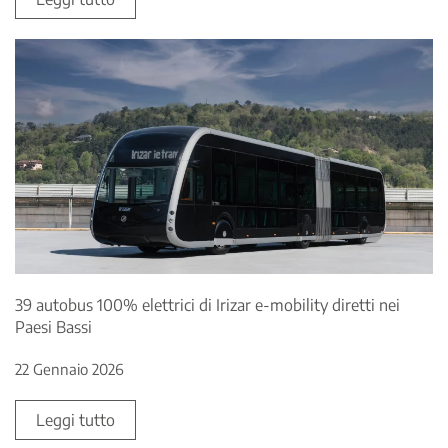
39 autobus 100% elettrici di Irizar e-mobility diretti nei
Paesi Bassi
22 Gennaio 2026
Leggi tutto