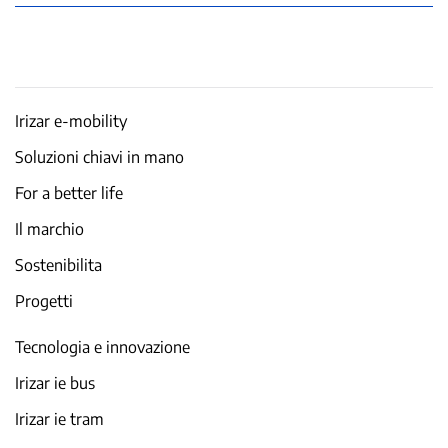
Irizar e-mobility
Soluzioni chiavi in mano
For a better life
Il marchio
Sostenibilita
Progetti
Tecnologia e innovazione
Irizar ie bus
Irizar ie tram