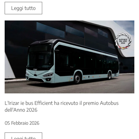
Leggi tutto
L'Irizar ie bus Efficient ha ricevuto il premio Autobus
dell'Anno 2026
05 Febbraio 2026
Leggi tutto