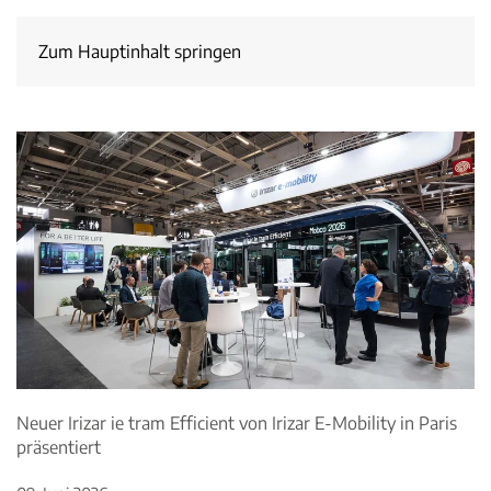
Zum Hauptinhalt springen
Neuer Irizar ie tram Efficient von Irizar E-Mobility in Paris
präsentiert