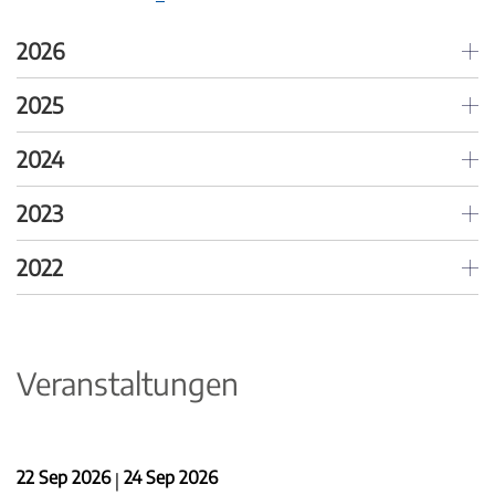
2026
2025
2024
2023
2022
Veranstaltungen
22 Sep 2026
24 Sep 2026
|