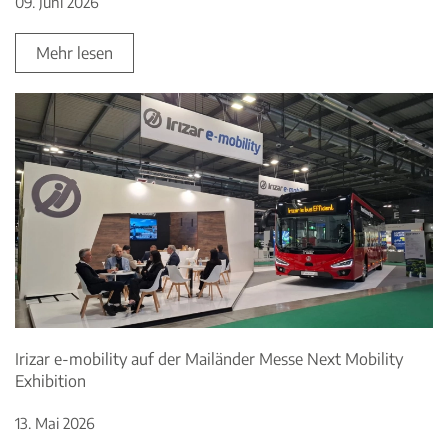
09. Juni 2026
Mehr lesen
Irizar e-mobility auf der Mailänder Messe Next Mobility
Exhibition
13. Mai 2026