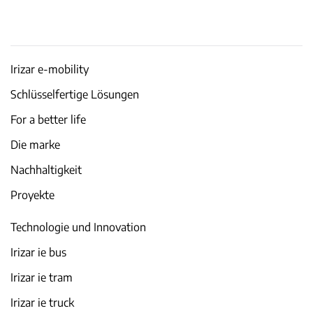
Irizar e-mobility
Schlüsselfertige Lösungen
For a better life
Die marke
Nachhaltigkeit
Proyekte
Technologie und Innovation
Irizar ie bus
Irizar ie tram
Irizar ie truck