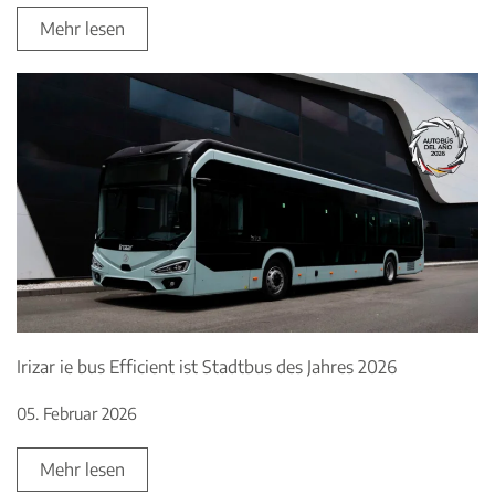
Mehr lesen
Irizar ie bus Efficient ist Stadtbus des Jahres 2026
05. Februar 2026
Mehr lesen