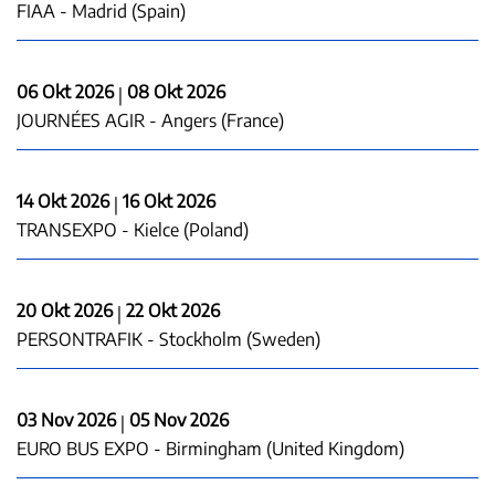
FIAA - Madrid (Spain)
06 Okt 2026
08 Okt 2026
|
JOURNÉES AGIR - Angers (France)
14 Okt 2026
16 Okt 2026
|
TRANSEXPO - Kielce (Poland)
20 Okt 2026
22 Okt 2026
|
PERSONTRAFIK - Stockholm (Sweden)
03 Nov 2026
05 Nov 2026
|
EURO BUS EXPO - Birmingham (United Kingdom)