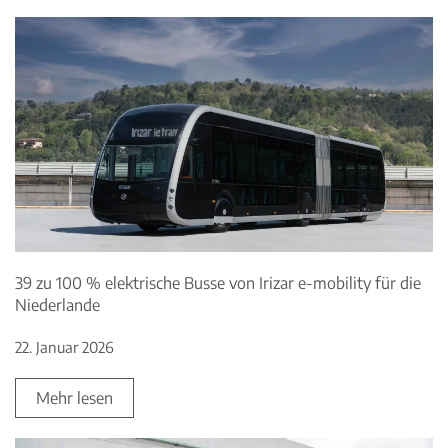
39 zu 100 % elektrische Busse von Irizar e-mobility für die
Niederlande
22. Januar 2026
Mehr lesen