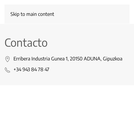
Skip to main content
Contacto
Erribera Industria Gunea 1, 20150 ADUNA, Gipuzkoa
+34 943 84 78 47