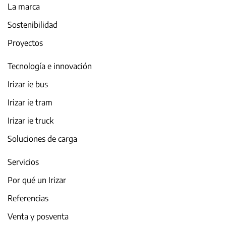
La marca
Sostenibilidad
Proyectos
Tecnología e innovación
Irizar ie bus
Irizar ie tram
Irizar ie truck
Soluciones de carga
Servicios
Por qué un Irizar
Referencias
Venta y posventa