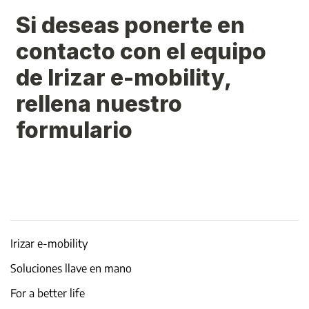
Irizar e-mobility
Soluciones llave en mano
For a better life