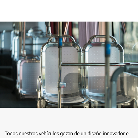
Todos nuestros vehículos gozan de un diseño innovador e