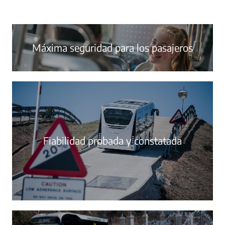
Máxima seguridad para los pasajeros
Fiabilidad probada y constatada