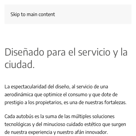
Skip to main content
Diseñado para el servicio y la
ciudad.
La espectacularidad del diseño, al servicio de una
aerodinámica que optimice el consumo y que dote de
prestigio a los propietarios, es una de nuestras fortalezas.
Cada autobús es la suma de las múltiples soluciones
tecnológicas y del minucioso cuidado estético que surgen
de nuestra experiencia y nuestro afán innovador.