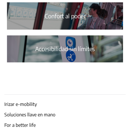
Confort al poder
Accesibilidad sin límites
Irizar e-mobility
Soluciones llave en mano
For a better life