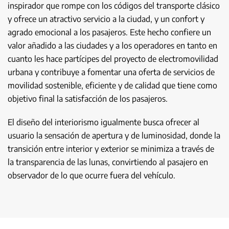
inspirador que rompe con los códigos del transporte clásico
y ofrece un atractivo servicio a la ciudad, y un confort y
agrado emocional a los pasajeros. Este hecho confiere un
valor añadido a las ciudades y a los operadores en tanto en
cuanto les hace partícipes del proyecto de electromovilidad
urbana y contribuye a fomentar una oferta de servicios de
movilidad sostenible, eficiente y de calidad que tiene como
objetivo final la satisfacción de los pasajeros.
El diseño del interiorismo igualmente busca ofrecer al
usuario la sensación de apertura y de luminosidad, donde la
transición entre interior y exterior se minimiza a través de
la transparencia de las lunas, convirtiendo al pasajero en
observador de lo que ocurre fuera del vehículo.