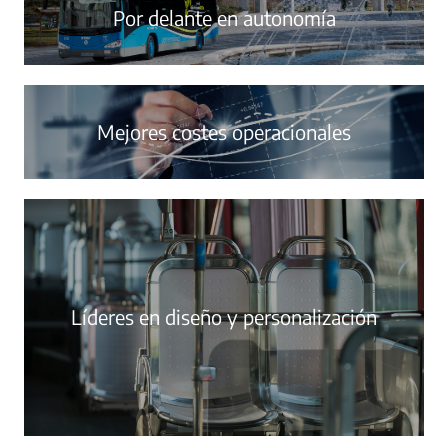
Por delante en autonomía
Mejores costes operacionales
Líderes en diseño y personalización