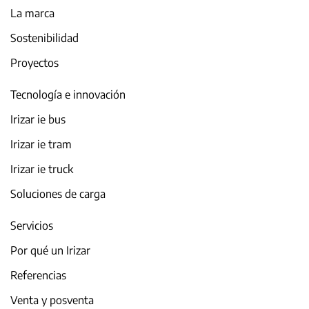
La marca
Sostenibilidad
Proyectos
Tecnología e innovación
Irizar ie bus
Irizar ie tram
Irizar ie truck
Soluciones de carga
Servicios
Por qué un Irizar
Referencias
Venta y posventa