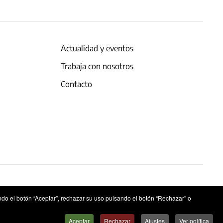
Actualidad y eventos
Trabaja con nosotros
Contacto
ndo el botón “Aceptar”, rechazar su uso pulsando el botón “Rechazar” o
Aceptar
Rechazar
Ajustes
Ver política