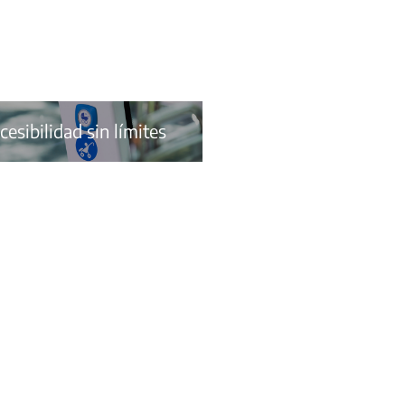
cesibilidad sin límites