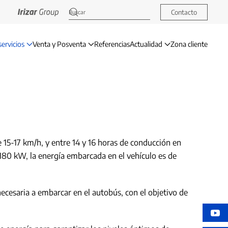
Contacto
servicios
Venta y Posventa
Referencias
Actualidad
Zona cliente
 15-17 km/h, y entre 14 y 16 horas de conducción en
 180 kW, la energía embarcada en el vehículo es de
 necesaria a embarcar en el autobús, con el objetivo de