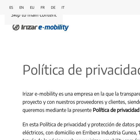
ES
EN
EU
FR
DE
IT
Skip to main content
Política de privacida
Irizar e-mobility es una empresa en la que la transpa
proyecto y con nuestros proveedores y clientes, siendo
queremos mediante la presente
Política de privacida
En esta Política de privacidad y protección de datos p
eléctricos, con domicilio en Erribera Industria Gunea,