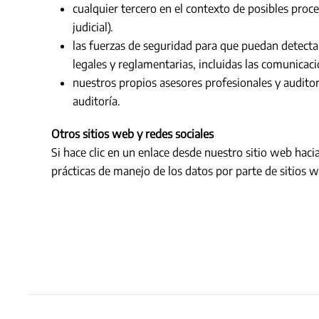
cualquier tercero en el contexto de posibles pro
judicial).
las fuerzas de seguridad para que puedan detectar 
legales y reglamentarias, incluidas las comunicac
nuestros propios asesores profesionales y audito
auditoría.
Otros sitios web y redes sociales
Si hace clic en un enlace desde nuestro sitio web haci
prácticas de manejo de los datos por parte de sitios 