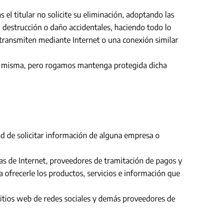
el titular no solicite su eliminación, adoptando las
, destrucción o daño accidentales, haciendo todo lo
 transmiten mediante Internet o una conexión similar
e la misma, pero rogamos mantenga protegida dicha
dad de solicitar información de alguna empresa o
as de Internet, proveedores de tramitación de pagos y
ofrecerle los productos, servicios e información que
 sitios web de redes sociales y demás proveedores de