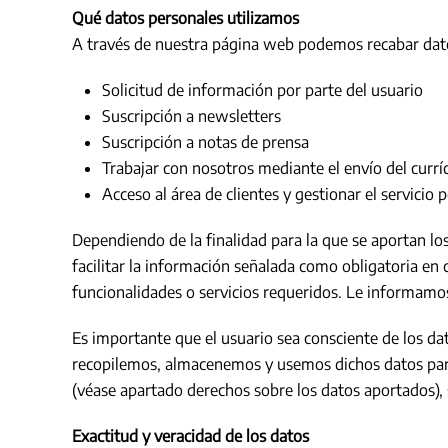
Qué datos personales utilizamos
A través de nuestra página web podemos recabar datos
Solicitud de información por parte del usuario
Suscripción a newsletters
Suscripción a notas de prensa
Trabajar con nosotros mediante el envío del curr
Acceso al área de clientes y gestionar el servicio 
Dependiendo de la finalidad para la que se aportan lo
facilitar la información señalada como obligatoria en
funcionalidades o servicios requeridos. Le informamo
Es importante que el usuario sea consciente de los dat
recopilemos, almacenemos y usemos dichos datos para
(véase apartado derechos sobre los datos aportados), 
Exactitud y veracidad de los datos