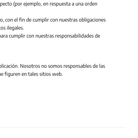
specto (por ejemplo, en respuesta a una orden
ro, con el fin de cumplir con nuestras obligaciones
os ilegales.
para cumplir con nuestras responsabilidades de
 aplicación. Nosotros no somos responsables de las
e figuren en tales sitios web.