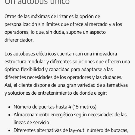
Un autobús único
Otras de las máximas de Irizar es la opción de
personalización sin límites que ofrece al mercado y a los
operadores, lo que, sin duda, supone un aspecto
diferenciador.
Los autobuses eléctricos cuentan con una innovadora
estructura modular y diferentes soluciones que ofrecen una
óptima flexibilidad y capacidad para adaptarse a las
diferentes necesidades de los operadores y las ciudades.
Así, el cliente dispone de una gran variedad de alternativas
y soluciones de entretenimiento de donde elegir:
Número de puertas hasta 4 (18 metros)
Almacenamiento energético según necesidades de las
líneas de servicio
Diferentes alternativas de lay-out, número de butacas,