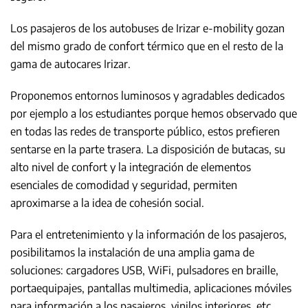
Los pasajeros de los autobuses de Irizar e-mobility gozan
del mismo grado de confort térmico que en el resto de la
gama de autocares Irizar.
Proponemos entornos luminosos y agradables dedicados
por ejemplo a los estudiantes porque hemos observado que
en todas las redes de transporte público, estos prefieren
sentarse en la parte trasera. La disposición de butacas, su
alto nivel de confort y la integración de elementos
esenciales de comodidad y seguridad, permiten
aproximarse a la idea de cohesión social.
Para el entretenimiento y la información de los pasajeros,
posibilitamos la instalación de una amplia gama de
soluciones: cargadores USB, WiFi, pulsadores en braille,
portaequipajes, pantallas multimedia, aplicaciones móviles
para información a los pasajeros, vinilos interiores, etc.