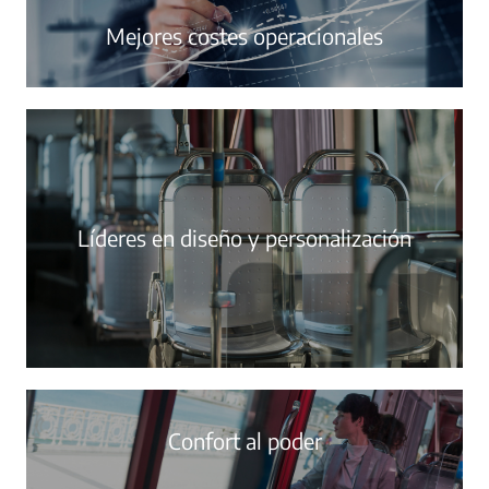
Mejores costes operacionales
Líderes en diseño y personalización
Confort al poder