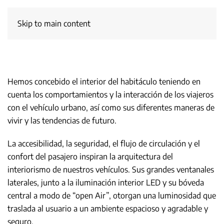
Skip to main content
Hemos concebido el interior del habitáculo teniendo en
cuenta los comportamientos y la interacción de los viajeros
con el vehículo urbano, así como sus diferentes maneras de
vivir y las tendencias de futuro.
La accesibilidad, la seguridad, el flujo de circulación y el
confort del pasajero inspiran la arquitectura del
interiorismo de nuestros vehículos. Sus grandes ventanales
laterales, junto a la iluminación interior LED y su bóveda
central a modo de “open Air”, otorgan una luminosidad que
traslada al usuario a un ambiente espacioso y agradable y
seguro.