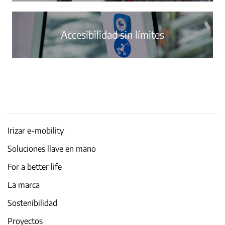
Accesibilidad sin límites
Irizar e-mobility
Soluciones llave en mano
For a better life
La marca
Sostenibilidad
Proyectos