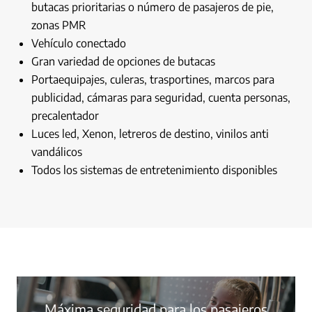
butacas prioritarias o número de pasajeros de pie,
zonas PMR
Vehículo conectado
Gran variedad de opciones de butacas
Portaequipajes, culeras, trasportines, marcos para
publicidad, cámaras para seguridad, cuenta personas,
precalentador
Luces led, Xenon, letreros de destino, vinilos anti
vandálicos
Todos los sistemas de entretenimiento disponibles
Máxima seguridad para los pasajeros