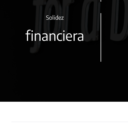
Solidez
financiera