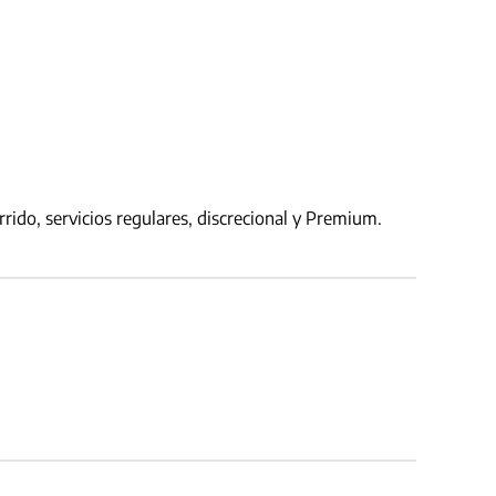
rido, servicios regulares, discrecional y Premium.