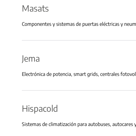
Masats
Componentes y sistemas de puertas eléctricas y neumát
Jema
Electrónica de potencia, smart grids, centrales fotovo
Hispacold
Sistemas de climatización para autobuses, autocares y 