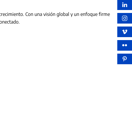
crecimiento. Con una visión global y un enfoque firme
conectado.