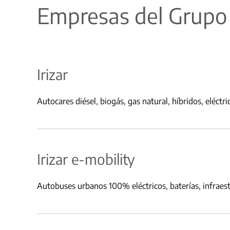
Empresas del Grupo 
Irizar
Autocares diésel, biogás, gas natural, híbridos, eléct
Irizar e-mobility
Autobuses urbanos 100% eléctricos, baterías, infraest