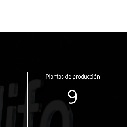
Plantas de producción
11