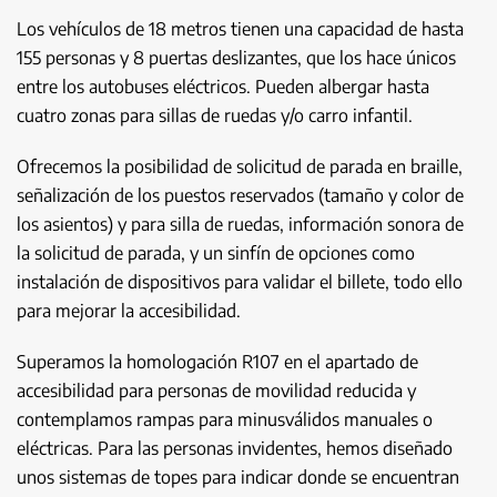
Los vehículos de 18 metros tienen una capacidad de hasta
155 personas y 8 puertas deslizantes, que los hace únicos
entre los autobuses eléctricos. Pueden albergar hasta
cuatro zonas para sillas de ruedas y/o carro infantil.
Ofrecemos la posibilidad de solicitud de parada en braille,
señalización de los puestos reservados (tamaño y color de
los asientos) y para silla de ruedas, información sonora de
la solicitud de parada, y un sinfín de opciones como
instalación de dispositivos para validar el billete, todo ello
para mejorar la accesibilidad.
Superamos la homologación R107 en el apartado de
accesibilidad para personas de movilidad reducida y
contemplamos rampas para minusválidos manuales o
eléctricas. Para las personas invidentes, hemos diseñado
unos sistemas de topes para indicar donde se encuentran