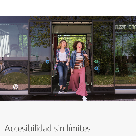
Accesibilidad sin límites