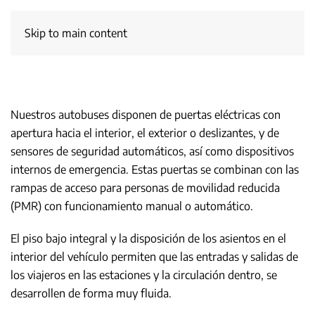
Skip to main content
Nuestros autobuses disponen de puertas eléctricas con
apertura hacia el interior, el exterior o deslizantes, y de
sensores de seguridad automáticos, así como dispositivos
internos de emergencia. Estas puertas se combinan con las
rampas de acceso para personas de movilidad reducida
(PMR) con funcionamiento manual o automático.
El piso bajo integral y la disposición de los asientos en el
interior del vehículo permiten que las entradas y salidas de
los viajeros en las estaciones y la circulación dentro, se
desarrollen de forma muy fluida.