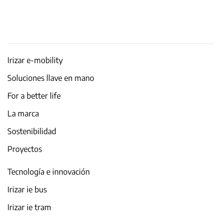
Irizar e-mobility
Soluciones llave en mano
For a better life
La marca
Sostenibilidad
Proyectos
Tecnología e innovación
Irizar ie bus
Irizar ie tram