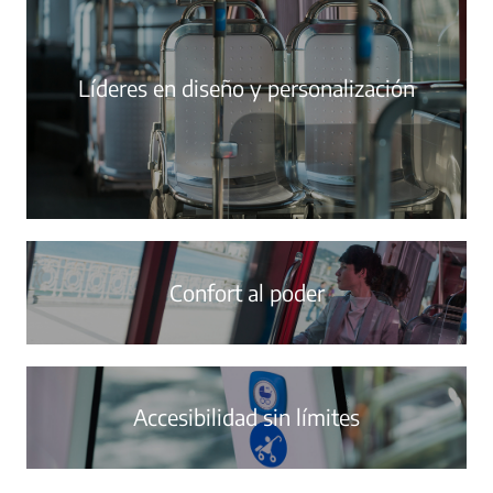
Líderes en diseño y personalización
Confort al poder
Accesibilidad sin límites