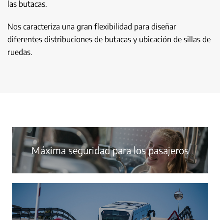
las butacas.
Nos caracteriza una gran flexibilidad para diseñar
diferentes distribuciones de butacas y ubicación de sillas de
ruedas.
Máxima seguridad para los pasajeros