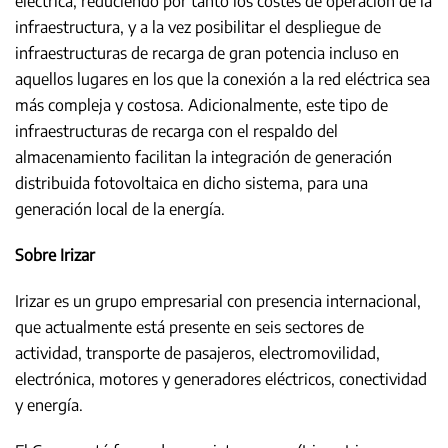
eléctrica, reduciendo por tanto los costes de operación de la
infraestructura, y a la vez posibilitar el despliegue de
infraestructuras de recarga de gran potencia incluso en
aquellos lugares en los que la conexión a la red eléctrica sea
más compleja y costosa. Adicionalmente, este tipo de
infraestructuras de recarga con el respaldo del
almacenamiento facilitan la integración de generación
distribuida fotovoltaica en dicho sistema, para una
generación local de la energía.
Sobre Irizar
Irizar es un grupo empresarial con presencia internacional,
que actualmente está presente en seis sectores de
actividad, transporte de pasajeros, electromovilidad,
electrónica, motores y generadores eléctricos, conectividad
y energía.