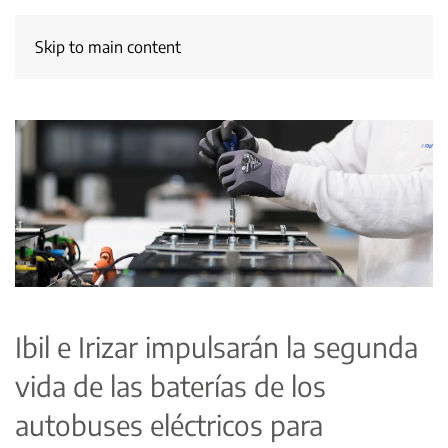
Skip to main content
Ibil e Irizar impulsarán la segunda
vida de las baterías de los
autobuses eléctricos para