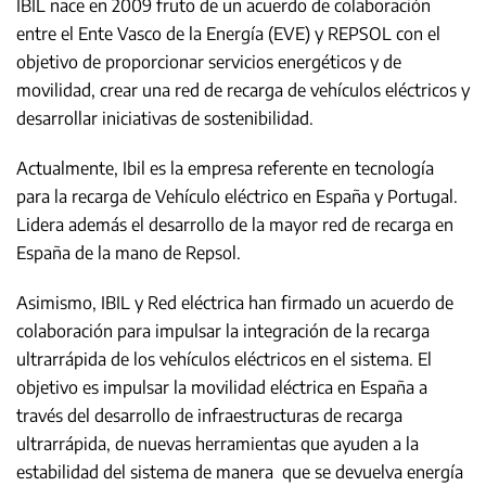
IBIL nace en 2009 fruto de un acuerdo de colaboración
entre el Ente Vasco de la Energía (EVE) y REPSOL con el
objetivo de proporcionar servicios energéticos y de
movilidad, crear una red de recarga de vehículos eléctricos y
desarrollar iniciativas de sostenibilidad.
Actualmente, Ibil es la empresa referente en tecnología
para la recarga de Vehículo eléctrico en España y Portugal.
Lidera además el desarrollo de la mayor red de recarga en
España de la mano de Repsol.
Asimismo, IBIL y Red eléctrica han firmado un acuerdo de
colaboración para impulsar la integración de la recarga
ultrarrápida de los vehículos eléctricos en el sistema. El
objetivo es impulsar la movilidad eléctrica en España a
través del desarrollo de infraestructuras de recarga
ultrarrápida, de nuevas herramientas que ayuden a la
estabilidad del sistema de manera que se devuelva energía