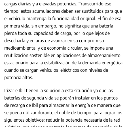
cargas diarias y a elevadas potencias. Transcurrido ese
tiempo, estos acumuladores deben ser sustituidos para que
el vehículo mantenga la funcionalidad original. El fin de esa
primera vida, sin embargo, no significa que una batería
pierda toda su capacidad de carga, por lo que lejos de
desecharla y en aras de avanzar en su compromiso
medioambiental y de economía circular, se impone una
reutilización sostenible en aplicaciones de almacenamiento
estacionario para la estabilización de la demanda energética
cuando se cargan vehículos eléctricos con niveles de
potencia altos.
Irizar e Ibil tienen la solución a esta situación ya que las
baterías de segunda vida se podrán instalar en los puntos
de recarga de Ibil para almacenar la energía de manera que
se pueda utilizar durante el doble de tiempo para lograr los
siguientes objetivos: reducir la potencia necesaria de la red