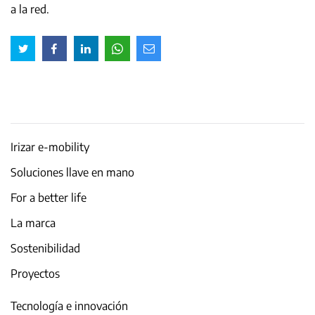
a la red.
Irizar e-mobility
Soluciones llave en mano
For a better life
La marca
Sostenibilidad
Proyectos
Tecnología e innovación