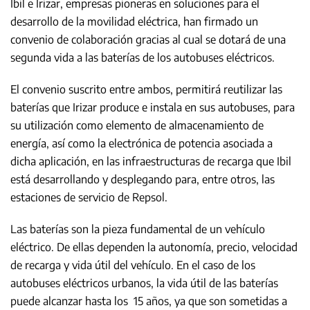
Ibil e Irizar, empresas pioneras en soluciones para el
desarrollo de la movilidad eléctrica, han firmado un
convenio de colaboración gracias al cual se dotará de una
segunda vida a las baterías de los autobuses eléctricos.
El convenio suscrito entre ambos, permitirá reutilizar las
baterías que Irizar produce e instala en sus autobuses, para
su utilización como elemento de almacenamiento de
energía, así como la electrónica de potencia asociada a
dicha aplicación, en las infraestructuras de recarga que Ibil
está desarrollando y desplegando para, entre otros, las
estaciones de servicio de Repsol.
Las baterías son la pieza fundamental de un vehículo
eléctrico. De ellas dependen la autonomía, precio, velocidad
de recarga y vida útil del vehículo. En el caso de los
autobuses eléctricos urbanos, la vida útil de las baterías
puede alcanzar hasta los 15 años, ya que son sometidas a