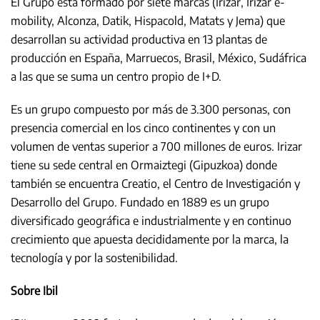
El Grupo está formado por siete marcas (Irizar, Irizar e-
mobility, Alconza, Datik, Hispacold, Matats y Jema) que
desarrollan su actividad productiva en 13 plantas de
producción en España, Marruecos, Brasil, México, Sudáfrica
a las que se suma un centro propio de I+D.
Es un grupo compuesto por más de 3.300 personas, con
presencia comercial en los cinco continentes y con un
volumen de ventas superior a 700 millones de euros. Irizar
tiene su sede central en Ormaiztegi (Gipuzkoa) donde
también se encuentra Creatio, el Centro de Investigación y
Desarrollo del Grupo. Fundado en 1889 es un grupo
diversificado geográfica e industrialmente y en continuo
crecimiento que apuesta decididamente por la marca, la
tecnología y por la sostenibilidad.
Sobre Ibil