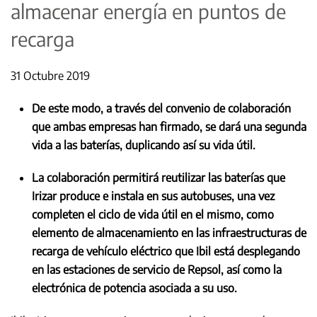
almacenar energía en puntos de
recarga
31 Octubre 2019
De este modo, a través del convenio de colaboración
que ambas empresas han firmado, se dará una segunda
vida a las baterías, duplicando así su vida útil.
La colaboración permitirá reutilizar las baterías que
Irizar produce e instala en sus autobuses, una vez
completen el ciclo de vida útil en el mismo, como
elemento de almacenamiento en las infraestructuras de
recarga de vehículo eléctrico que Ibil está desplegando
en las estaciones de servicio de Repsol, así como la
electrónica de potencia asociada a su uso.