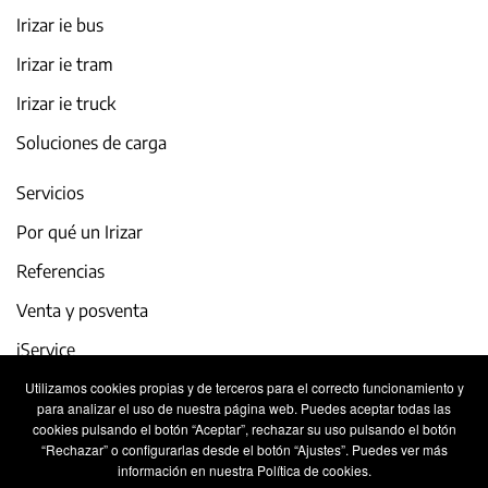
Irizar ie bus
Irizar ie tram
Irizar ie truck
Soluciones de carga
Servicios
Por qué un Irizar
Referencias
Venta y posventa
iService
Utilizamos cookies propias y de terceros para el correcto funcionamiento y
Actualidad y eventos
para analizar el uso de nuestra página web. Puedes aceptar todas las
cookies pulsando el botón “Aceptar”, rechazar su uso pulsando el botón
Trabaja con nosotros
“Rechazar” o configurarlas desde el botón “Ajustes”. Puedes ver más
información en nuestra Política de cookies.
Contacto