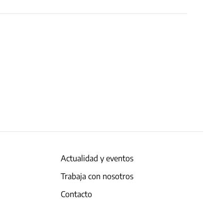
Actualidad y eventos
Trabaja con nosotros
Contacto