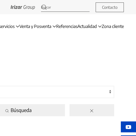
Contacto
servicios
Venta y Posventa
Referencias
Actualidad
Zona cliente
Búsqueda