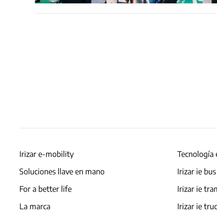
Irizar e-mobility
Tecnología 
Soluciones llave en mano
Irizar ie bus
For a better life
Irizar ie tr
La marca
Irizar ie tru