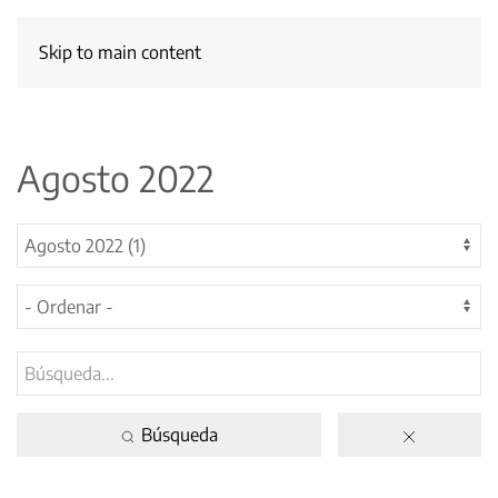
Skip to main content
Agosto 2022
Búsqueda