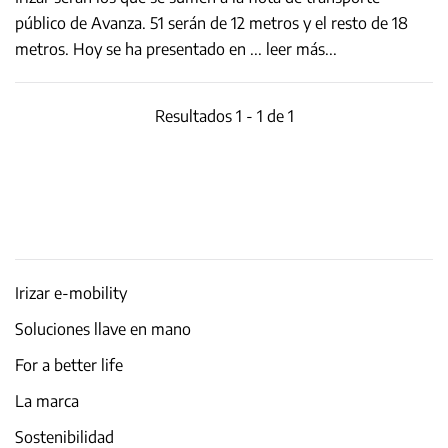
público de Avanza. 51 serán de 12 metros y el resto de 18
metros. Hoy se ha presentado en
...
leer más...
Resultados 1 - 1 de 1
Irizar e-mobility
Soluciones llave en mano
For a better life
La marca
Sostenibilidad