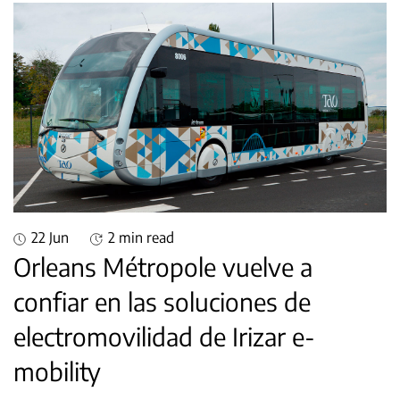
22 Jun
2 min read
Orleans Métropole vuelve a
confiar en las soluciones de
electromovilidad de Irizar e-
mobility