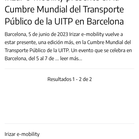
Cumbre Mundial del Transporte
Público de la UITP en Barcelona
Barcelona, 5 de junio de 2023 Irizar e-mobility vuelve a
estar presente, una edición más, en la Cumbre Mundial del
Transporte Público de la UITP. Un evento que se celebra en
Barcelona, del 5 al 7 de
...
leer más...
Resultados 1 - 2 de 2
Irizar e-mobility