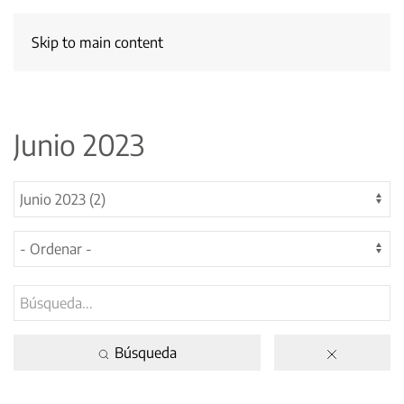
Skip to main content
Junio 2023
Búsqueda