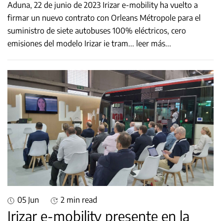
Aduna, 22 de junio de 2023 Irizar e-mobility ha vuelto a
firmar un nuevo contrato con Orleans Métropole para el
suministro de siete autobuses 100% eléctricos, cero
emisiones del modelo Irizar ie tram
...
leer más...
05 Jun
2 min read
Irizar e-mobility presente en la