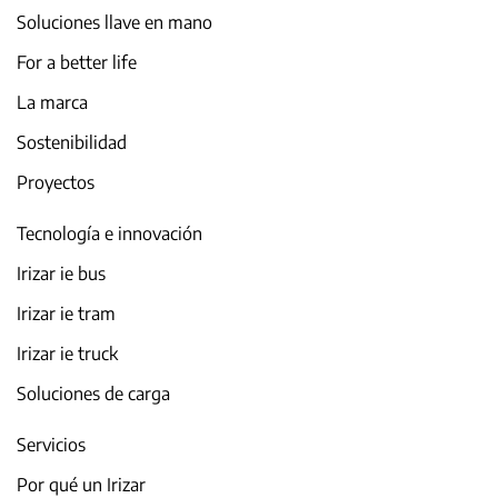
Soluciones llave en mano
For a better life
La marca
Sostenibilidad
Proyectos
Tecnología e innovación
Irizar ie bus
Irizar ie tram
Irizar ie truck
Soluciones de carga
Servicios
Por qué un Irizar