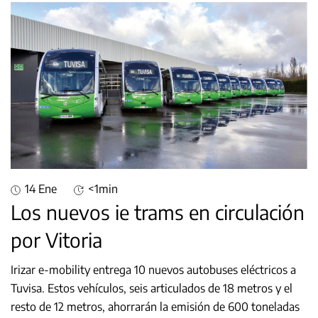
14 Ene
<1min
Los nuevos ie trams en circulación
por Vitoria
Irizar e-mobility entrega 10 nuevos autobuses eléctricos a
Tuvisa. Estos vehículos, seis articulados de 18 metros y el
resto de 12 metros, ahorrarán la emisión de 600 toneladas