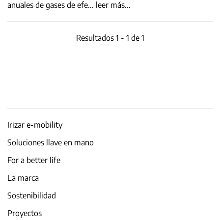
anuales de gases de efe
...
leer más...
Resultados 1 - 1 de 1
Irizar e-mobility
Soluciones llave en mano
For a better life
La marca
Sostenibilidad
Proyectos