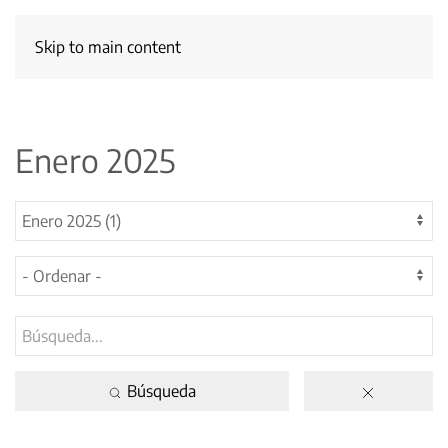
Skip to main content
Enero 2025
Búsqueda