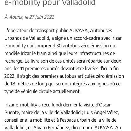
e-mobility pour Valladolid
À Aduna, le 27 juin 2022
L'opérateur de transport public AUVASA, Autobuses
Urbanos de Valladolid, a signé un accord-cadre avec Irizar
e-mobility qui comprend 30 autobus zéro émission du
modèle Irizar ie tram ainsi que leurs infrastructures de
recharge. La livraison de ces unités sera répartie sur deux
ans, les 11 premières unités devant être livrées d'ici la fin
2022. Il s'agit des premiers autobus articulés zéro émission
de 18 mètres de long qui seront intégrés aux lignes où ce
type de véhicule circule actuellement.
Irizar e-mobility a reçu lundi dernier la visite d'Óscar
Puente, maire de la ville de Valladolid ; Luis Ángel Vélez,
conseiller à la mobilité et à l'espace urbain de la ville de
Valladolid ; et Álvaro Fernández, directeur d'AUVASA. Au