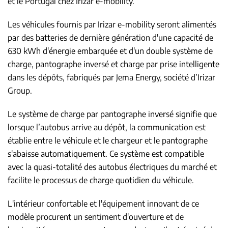
et le Portugal chez Irizar e-mobility.
Les véhicules fournis par Irizar e-mobility seront alimentés
par des batteries de dernière génération d'une capacité de
630 kWh d'énergie embarquée et d'un double système de
charge, pantographe inversé et charge par prise intelligente
dans les dépôts, fabriqués par Jema Energy, société d’Irizar
Group.
Le système de charge par pantographe inversé signifie que
lorsque l’autobus arrive au dépôt, la communication est
établie entre le véhicule et le chargeur et le pantographe
s'abaisse automatiquement. Ce système est compatible
avec la quasi-totalité des autobus électriques du marché et
facilite le processus de charge quotidien du véhicule.
L'intérieur confortable et l'équipement innovant de ce
modèle procurent un sentiment d'ouverture et de