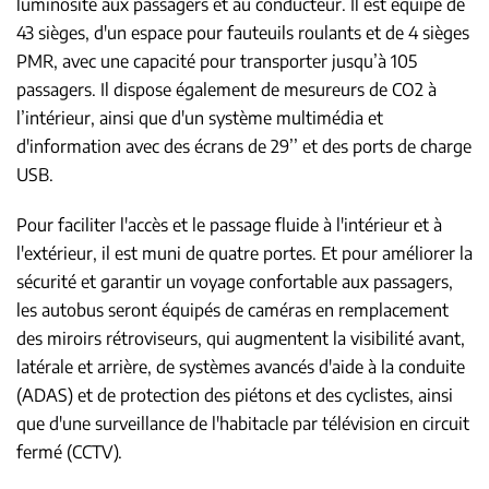
luminosité aux passagers et au conducteur. Il est équipé de
43 sièges, d'un espace pour fauteuils roulants et de 4 sièges
PMR, avec une capacité pour transporter jusqu’à 105
passagers. Il dispose également de mesureurs de CO2 à
l’intérieur, ainsi que d'un système multimédia et
d'information avec des écrans de 29’’ et des ports de charge
USB.
Pour faciliter l'accès et le passage fluide à l'intérieur et à
l'extérieur, il est muni de quatre portes. Et pour améliorer la
sécurité et garantir un voyage confortable aux passagers,
les autobus seront équipés de caméras en remplacement
des miroirs rétroviseurs, qui augmentent la visibilité avant,
latérale et arrière, de systèmes avancés d'aide à la conduite
(ADAS) et de protection des piétons et des cyclistes, ainsi
que d'une surveillance de l'habitacle par télévision en circuit
fermé (CCTV).