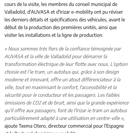
cours de la visite, les membres du conseil municipal de
Valladolid, d'AUVASA et d'Irizar e-mobility ont pu réviser
les derniers détails et spécifications des véhicules, avant le
début de la production des premières unités, ainsi que
visiter les installations et la ligne de production.
« Nous sommes très fiers de la confiance témoignée par
AUVASA et la ville de Valladolid pour démarrer la
transformation électrique de leur flotte avec nous. L'option
choisie est l’ie tram, un autobus qui, grâce à son design
moderne et innovant, offre un atout différenciateur à la
ville, tout en maximisant le confort, l'accessibilité et la
sécurité pour le conducteur et les passagers. Les faibles
émissions de CO2 et de bruit, ainsi que la grande expérience
qu'il offre aux passagers, font de l'Irizar ie tram un autobus
particulièrement adapté à une utilisation en centre-ville »
,
ajoute Txema Otero, directeur commercial pour l'Espagne