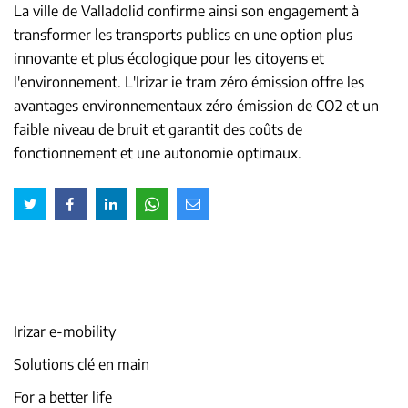
La ville de Valladolid confirme ainsi son engagement à
transformer les transports publics en une option plus
innovante et plus écologique pour les citoyens et
l'environnement. L'Irizar ie tram zéro émission offre les
avantages environnementaux zéro émission de CO2 et un
faible niveau de bruit et garantit des coûts de
fonctionnement et une autonomie optimaux.
Irizar e-mobility
Solutions clé en main
For a better life