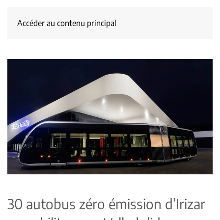
Accéder au contenu principal
30 autobus zéro émission d’Irizar