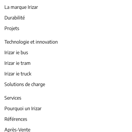
La marque Irizar
Durabilité
Projets
Technologie et innovation
Irizar ie bus
Irizar ie tram
Irizar ie truck
Solutions de charge
Services
Pourquoi un Irizar
Références
Après-Vente