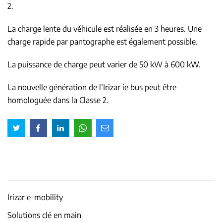
2.
La charge lente du véhicule est réalisée en 3 heures. Une
charge rapide par pantographe est également possible.
La puissance de charge peut varier de 50 kW à 600 kW.
La nouvelle génération de l’Irizar ie bus peut être
homologuée dans la Classe 2.
Irizar e-mobility
Solutions clé en main