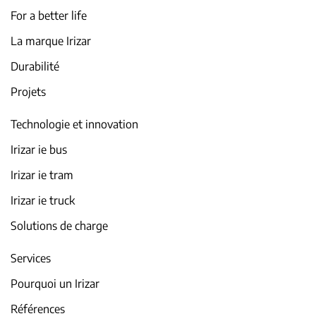
For a better life
La marque Irizar
Durabilité
Projets
Technologie et innovation
Irizar ie bus
Irizar ie tram
Irizar ie truck
Solutions de charge
Services
Pourquoi un Irizar
Références