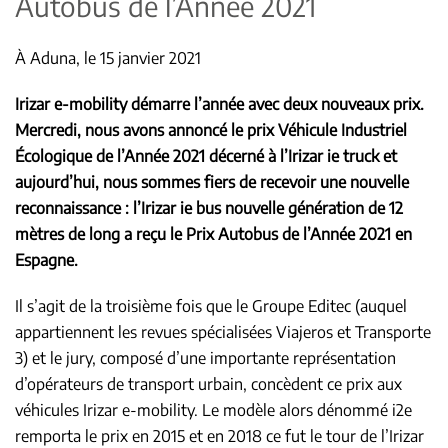
Autobus de l’Année 2021
À Aduna, le 15 janvier 2021
Irizar e-mobility démarre l’année avec deux nouveaux prix.
Mercredi, nous avons annoncé le prix Véhicule Industriel
Écologique de l’Année 2021 décerné à l’Irizar ie truck et
aujourd’hui, nous sommes fiers de recevoir une nouvelle
reconnaissance : l’Irizar ie bus nouvelle génération de 12
mètres de long a reçu le Prix Autobus de l’Année 2021 en
Espagne.
Il s’agit de la troisième fois que le Groupe Editec (auquel
appartiennent les revues spécialisées Viajeros et Transporte
3) et le jury, composé d’une importante représentation
d’opérateurs de transport urbain, concèdent ce prix aux
véhicules Irizar e-mobility. Le modèle alors dénommé i2e
remporta le prix en 2015 et en 2018 ce fut le tour de l’Irizar