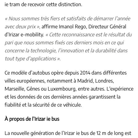
ie tram de recevoir cette distinction.
« Nous sommes très fiers et satisfaits de démarrer l’année
avec deux prix »,
affirme Imanol Rego, Directeur Général
d’Irizar e-mobility.
« Cette reconnaissance est le résultat du
pari que nous sommes fixés ces derniers mois en ce qui
concerne la technologie, l’innovation et la durabilité dans
tout type d’applications ».
Ce modèle d’autobus opère depuis 2014 dans différentes
villes européennes, notamment à Madrid, Londres,
Marseille, Gênes ou Luxembourg, entre autres. L'expérience
et les données de ces dernières années garantissent la
fiabilité et la sécurité de ce véhicule.
À propos de l’Irizar ie bus
La nouvelle génération de l’Irizar ie bus de 12 m de long est