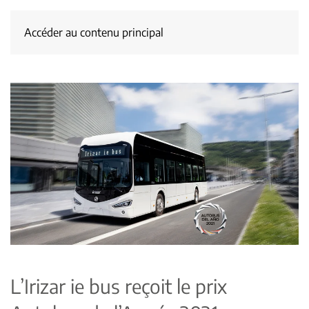
Accéder au contenu principal
L’Irizar ie bus reçoit le prix