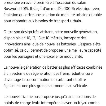
présentée en avant-première à l’occasion du salon
Busworld 2019. Il s’agit d’un modèle 100 % électrique zéro
émission qui offre une solution de mobilité urbaine durable
pour répondre aux besoins de transport urbain.
Outre son design très attirant, cette nouvelle génération,
disponible en 10, 12, 15 et 18 mètres, incorpore des
innovations ainsi que de nouvelles batteries. L'espace a été
optimisé, ce qui permet de proposer une meilleure capacité
pour les passagers et une excellente modularité.
La nouvelle génération de batteries plus efficaces combinée
à un système de régénération des freins réduit encore
davantage la consommation de carburant et offre
également une plus grande autonomie au véhicule.
Le nouvel Irizar ie bus propose jusqu’à cinq positions de
points de charge lente interopérable avec un tuyau combo