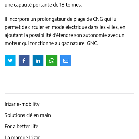
une capacité portante de 18 tonnes.
Il incorpore un prolongateur de plage de CNG qui lui
permet de circuler en mode électrique dans les villes, en
ajoutant la possibilité d'étendre son autonomie avec un
moteur qui fonctionne au gaz naturel GNC.
Irizar e-mobility
Solutions clé en main
For a better life
La marque Irizar