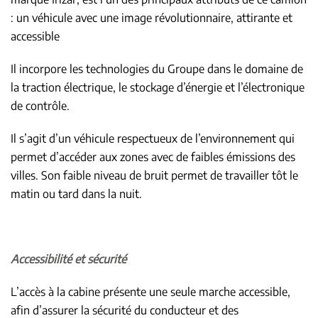
: un véhicule avec une image révolutionnaire, attirante et
accessible
Il incorpore les technologies du Groupe dans le domaine de
la traction électrique, le stockage d’énergie et l’électronique
de contrôle.
Il s’agit d’un véhicule respectueux de l’environnement qui
permet d’accéder aux zones avec de faibles émissions des
villes. Son faible niveau de bruit permet de travailler tôt le
matin ou tard dans la nuit.
Accessibilité et sécurité
L’accès à la cabine présente une seule marche accessible,
afin d’assurer la sécurité du conducteur et des