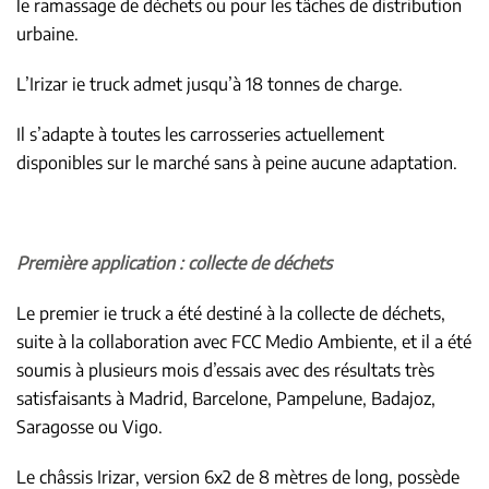
le ramassage de déchets ou pour les tâches de distribution
urbaine.
L’Irizar ie truck admet jusqu’à 18 tonnes de charge.
Il s’adapte à toutes les carrosseries actuellement
disponibles sur le marché sans à peine aucune adaptation.
Première application : collecte de déchets
Le premier ie truck a été destiné à la collecte de déchets,
suite à la collaboration avec FCC Medio Ambiente, et il a été
soumis à plusieurs mois d’essais avec des résultats très
satisfaisants à Madrid, Barcelone, Pampelune, Badajoz,
Saragosse ou Vigo.
Le châssis Irizar, version 6x2 de 8 mètres de long, possède