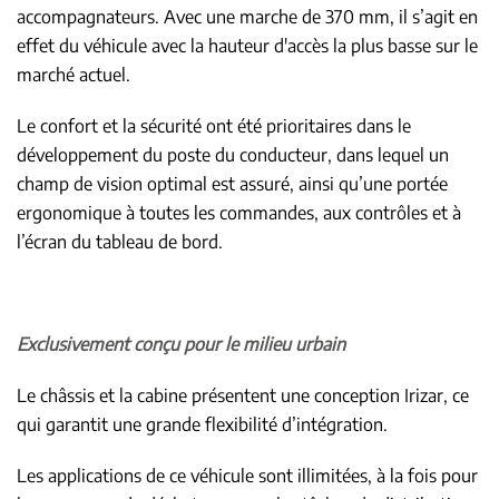
accompagnateurs. Avec une marche de 370 mm, il s’agit en
effet du véhicule avec la hauteur d'accès la plus basse sur le
marché actuel.
Le confort et la sécurité ont été prioritaires dans le
développement du poste du conducteur, dans lequel un
champ de vision optimal est assuré, ainsi qu’une portée
ergonomique à toutes les commandes, aux contrôles et à
l’écran du tableau de bord.
Exclusivement conçu pour le milieu urbain
Le châssis et la cabine présentent une conception Irizar, ce
qui garantit une grande flexibilité d’intégration.
Les applications de ce véhicule sont illimitées, à la fois pour