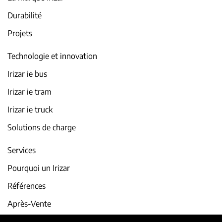
Durabilité
Projets
Technologie et innovation
Irizar ie bus
Irizar ie tram
Irizar ie truck
Solutions de charge
Services
Pourquoi un Irizar
Références
Après-Vente
iService