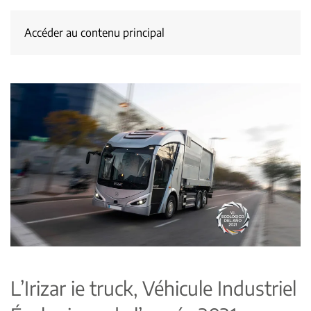
Accéder au contenu principal
L’Irizar ie truck, Véhicule Industriel