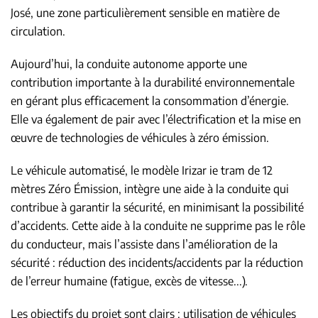
José, une zone particulièrement sensible en matière de
circulation.
Aujourd’hui, la conduite autonome apporte une
contribution importante à la durabilité environnementale
en gérant plus efficacement la consommation d’énergie.
Elle va également de pair avec l’électrification et la mise en
œuvre de technologies de véhicules à zéro émission.
Le véhicule automatisé, le modèle Irizar ie tram de 12
mètres Zéro Émission, intègre une aide à la conduite qui
contribue à garantir la sécurité, en minimisant la possibilité
d’accidents. Cette aide à la conduite ne supprime pas le rôle
du conducteur, mais l’assiste dans l’amélioration de la
sécurité : réduction des incidents/accidents par la réduction
de l’erreur humaine (fatigue, excès de vitesse...).
Les objectifs du projet sont clairs : utilisation de véhicules