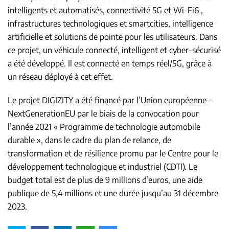
intelligents et automatisés, connectivité 5G et Wi-Fi6 ,
infrastructures technologiques et smartcities, intelligence
artificielle et solutions de pointe pour les utilisateurs. Dans
ce projet, un véhicule connecté, intelligent et cyber-sécurisé
a été développé. Il est connecté en temps réel/5G, grâce à
un réseau déployé à cet effet.
Le projet DIGIZITY a été financé par l’Union européenne -
NextGenerationEU par le biais de la convocation pour
l’année 2021 « Programme de technologie automobile
durable », dans le cadre du plan de relance, de
transformation et de résilience promu par le Centre pour le
développement technologique et industriel (CDTI). Le
budget total est de plus de 9 millions d’euros, une aide
publique de 5,4 millions et une durée jusqu’au 31 décembre
2023.