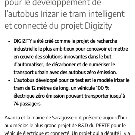
pour le développement de
l’autobus Irizar ie tram intelligent
et connecté du projet Digizity
DIGIZITY a été créé comme le projet de recherche
industrielle le plus ambitieux pour concevoir et mettre
en œuvre des solutions innovantes dans le but
d’automatiser, de décarboner et de numériser le
transport urbain avec des autobus zéro émission.
L’autobus développé pour ce test est le modèle Irizar ie
tram de 12 mètres de long, un véhicule 100 %
électrique zéro émission pouvant transporter jusqu’à
74 passagers.
Avanza et la mairie de Saragosse ont présenté aujourd’hui
aux médias le plus grand projet de R&D du PERTE pour le
véhicule électrique et connecté. Un projet qui a débuté il y a