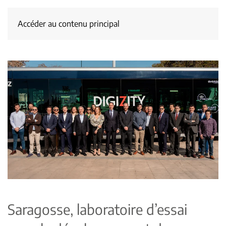
Accéder au contenu principal
Saragosse, laboratoire d’essai