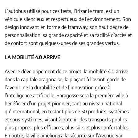
L’autobus utilisé pour ces tests, l’Irizar ie tram, est un
véhicule silencieux et respectueux de l’environnement. Son
design innovant en forme de tramway, son haut degré de
personnalisation, sa grande capacité et sa facilité d’accès et
de confort sont quelques-unes de ses grandes vertus.
LA MOBILITÉ 4.0 ARRIVE
Avec le développement de ce projet, la mobilité 4.0 arrive
dans la capitale aragonaise, la plaçant à l’avant-garde de
l’avenir, de la durabilité et de l’innovation grâce à
l’intelligence artificielle. Saragosse sera la première ville à
bénéficier d’un projet pionnier, tant au niveau national
qu’international, en testant plus de 50 produits, systèmes
et sous-systèmes, visant à obtenir des transports publics
plus propres, plus efficaces, plus sûrs et plus confortables.
En outre, la ville améliorera la sécurité sur l’Avenue San