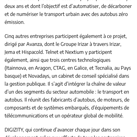
deux ans et dont l’objectif est d’automatiser, de décarboner
et de numériser le transport urbain avec des autobus zéro
émission.
Cinq autres entreprises participent également à ce projet,
dirigé par Avanza, dont le Groupe Irizar à travers Irizar,
Jema et Hispacold. Telnet et Nextium y participent
également, ainsi que trois centres technologiques
(Itainnova, en Aragon, CTAG, en Galice, et Tecnalia, au Pays
basque) et Novadays, un cabinet de conseil spécialisé dans
la gestion publique. Il s’agit d’intégrer la chaîne de valeur
d’un des segments du secteur automobile : le transport en
autobus. Il réunit des fabricants d’autobus, de moteurs, de
composants et de systèmes embarqués, d’équipements de
télécommunications et un opérateur global de mobilité.
DIGIZITY, qui continue d’avancer chaque jour dans son