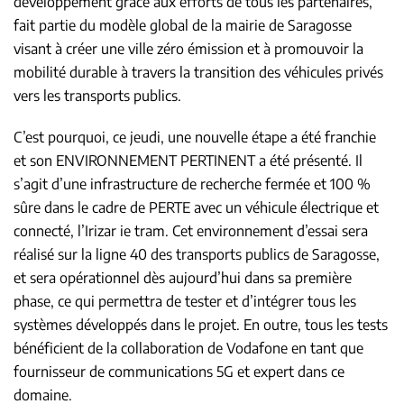
développement grâce aux efforts de tous les partenaires,
fait partie du modèle global de la mairie de Saragosse
visant à créer une ville zéro émission et à promouvoir la
mobilité durable à travers la transition des véhicules privés
vers les transports publics.
C’est pourquoi, ce jeudi, une nouvelle étape a été franchie
et son ENVIRONNEMENT PERTINENT a été présenté. Il
s’agit d’une infrastructure de recherche fermée et 100 %
sûre dans le cadre de PERTE avec un véhicule électrique et
connecté, l’Irizar ie tram. Cet environnement d’essai sera
réalisé sur la ligne 40 des transports publics de Saragosse,
et sera opérationnel dès aujourd’hui dans sa première
phase, ce qui permettra de tester et d’intégrer tous les
systèmes développés dans le projet. En outre, tous les tests
bénéficient de la collaboration de Vodafone en tant que
fournisseur de communications 5G et expert dans ce
domaine.