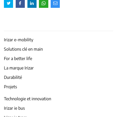
Irizar e-mobility
Solutions clé en main
For a better life
La marque Irizar
Durabilité
Projets
Technologie et innovation
Irizar ie bus