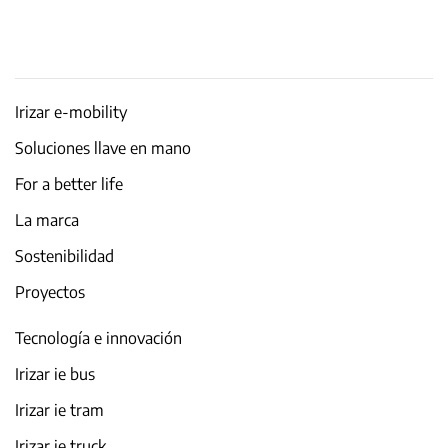
Irizar e-mobility
Soluciones llave en mano
For a better life
La marca
Sostenibilidad
Proyectos
Tecnología e innovación
Irizar ie bus
Irizar ie tram
Irizar ie truck