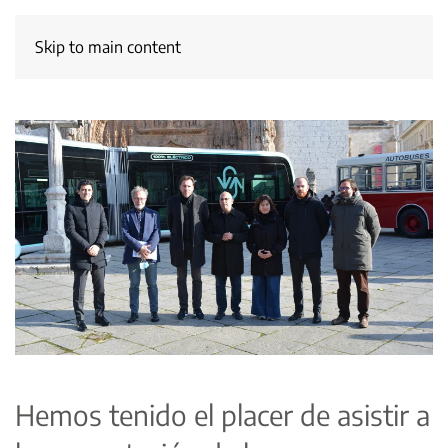
Skip to main content
Hemos tenido el placer de asistir a