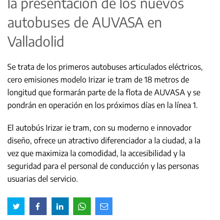
la presentación de los nuevos
autobuses de AUVASA en
Valladolid
Se trata de los primeros autobuses articulados eléctricos,
cero emisiones modelo Irizar ie tram de 18 metros de
longitud que formarán parte de la flota de AUVASA y se
pondrán en operación en los próximos días en la línea 1.
El autobús Irizar ie tram, con su moderno e innovador
diseño, ofrece un atractivo diferenciador a la ciudad, a la
vez que maximiza la comodidad, la accesibilidad y la
seguridad para el personal de conducción y las personas
usuarias del servicio.