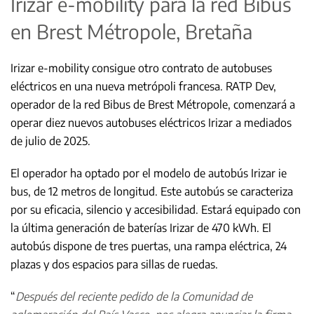
Irizar e-mobility para la red Bibus
en Brest Métropole, Bretaña
Irizar e-mobility consigue otro contrato de autobuses
eléctricos en una nueva metrópoli francesa. RATP Dev,
operador de la red Bibus de Brest Métropole, comenzará a
operar diez nuevos autobuses eléctricos Irizar a mediados
de julio de 2025.
El operador ha optado por el modelo de autobús Irizar ie
bus, de 12 metros de longitud. Este autobús se caracteriza
por su eficacia, silencio y accesibilidad. Estará equipado con
la última generación de baterías Irizar de 470 kWh. El
autobús dispone de tres puertas, una rampa eléctrica, 24
plazas y dos espacios para sillas de ruedas.
“
Después del reciente pedido de la Comunidad de