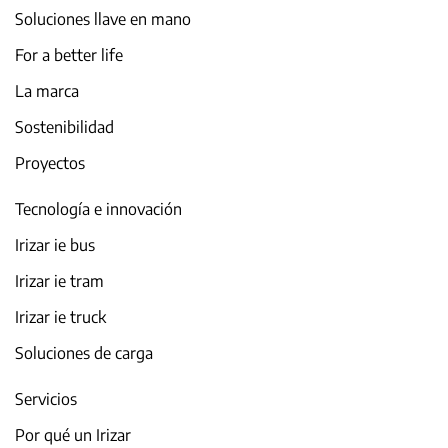
Soluciones llave en mano
For a better life
La marca
Sostenibilidad
Proyectos
Tecnología e innovación
Irizar ie bus
Irizar ie tram
Irizar ie truck
Soluciones de carga
Servicios
Por qué un Irizar