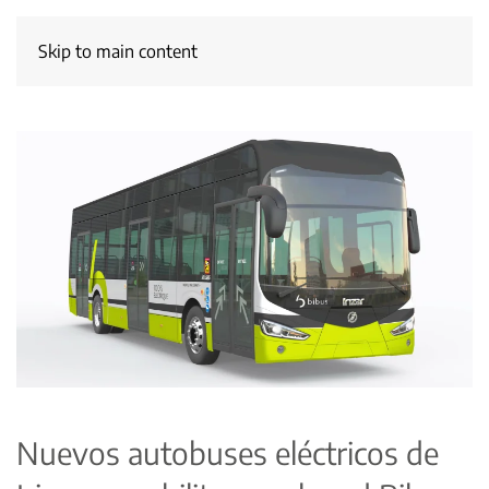
Skip to main content
Nuevos autobuses eléctricos de