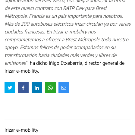
aglomeración del País Vasco, nos alegra anunciar la firma
de este nuevo contrato con RATP Dev para Brest
Métropole. Francia es un país importante para nosotros.
Más de 200 autobuses eléctricos Irizar circulan ya por varias
ciudades francesas. En Irizar e-mobility nos
comprometemos a ofrecer a Brest Métropole todo nuestro
apoyo. Estamos felices de poder acompañarlos en su
transformación hacia ciudades más verdes y libres de
emisiones
”, ha dicho Iñigo Etxeberria, director general de
Irizar e-mobility.
Irizar e-mobility