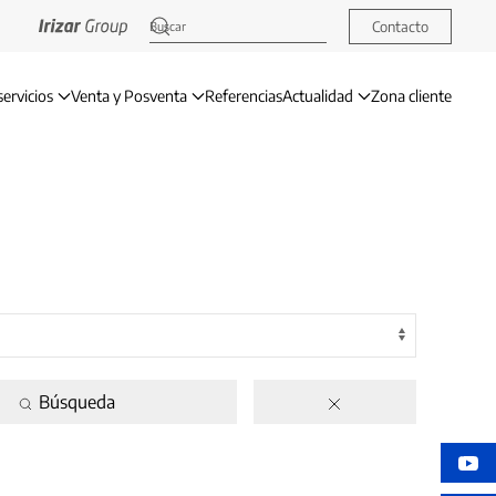
Contacto
servicios
Venta y Posventa
Referencias
Actualidad
Zona cliente
Búsqueda