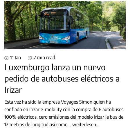
11 Jan
2 min read
Luxemburgo lanza un nuevo
pedido de autobuses eléctricos a
Irizar
Esta vez ha sido la empresa Voyages Simon quien ha
confiado en Irizar e-mobility con la compra de 6 autobuses
100% eléctricos, cero emisiones del modelo Irizar ie bus de
12 metros de longitud así como
...
weiterlesen..