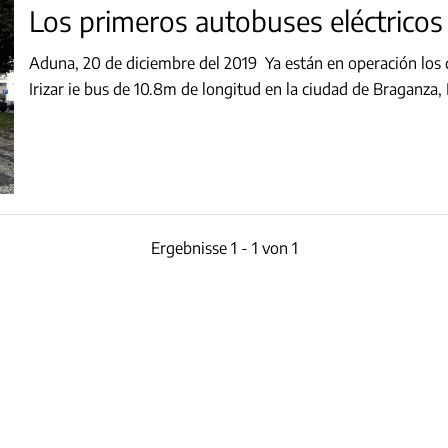
Aduna, 20 de diciembre del 2019 Ya están en operación los 
Ergebnisse 1 - 1 von 1