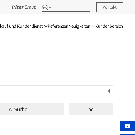
Kontakt
rkauf und Kundendienst
Referenzen
Neuigkeiten
Kundenbereich
Suche