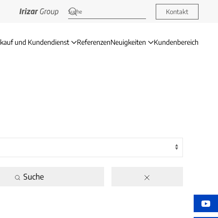
Kontakt
rkauf und Kundendienst
Referenzen
Neuigkeiten
Kundenbereich
Suche