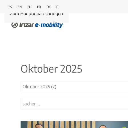
ES
EN
EU
FR
DE
IT
Zum Hauptinhalt springen
Oktober 2025