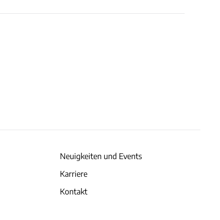
Neuigkeiten und Events
Karriere
Kontakt