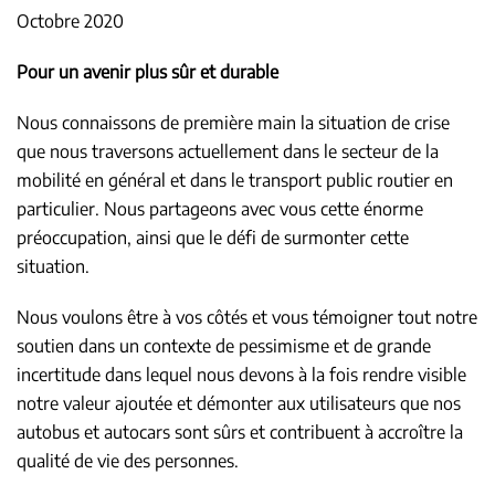
Octobre 2020
Pour un avenir plus sûr et durable
Nous connaissons de première main la situation de crise
que nous traversons actuellement dans le secteur de la
mobilité en général et dans le transport public routier en
particulier. Nous partageons avec vous cette énorme
préoccupation, ainsi que le défi de surmonter cette
situation.
Nous voulons être à vos côtés et vous témoigner tout notre
soutien dans un contexte de pessimisme et de grande
incertitude dans lequel nous devons à la fois rendre visible
notre valeur ajoutée et démonter aux utilisateurs que nos
autobus et autocars sont sûrs et contribuent à accroître la
qualité de vie des personnes.