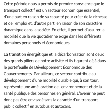
Cette période nous a permis de prendre conscience que le
transport collectif est un secteur économique essentiel,
d’une part en raison de sa capacité pour créer de la richesse
et de l’emploi et, d’autre part, en raison de son caractère
dynamique dans la société. En effet, il permet d’assurer la
mobilité que la vie quotidienne exige dans les différents
domaines personnels et économiques.
La transition énergétique et la décarbonisation sont deux
des grands piliers de notre activité et ils figurent déjà dans
le portefeuille de Développement Économique des
Gouvernements. Par ailleurs, ce secteur contribue au
développement d’une mobilité durable qui, à son tour,
représente une amélioration de l’environnement et de la
santé publique des personnes en général. L'avenir ne peut
donc pas être envisagé sans la garantie d’un transport
public collectif en autobus et autocars.