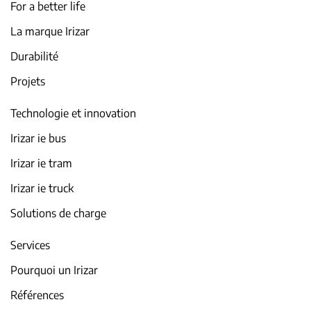
For a better life
La marque Irizar
Durabilité
Projets
Technologie et innovation
Irizar ie bus
Irizar ie tram
Irizar ie truck
Solutions de charge
Services
Pourquoi un Irizar
Références