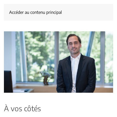
Accéder au contenu principal
À vos côtés