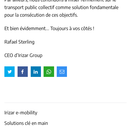
transport public collectif comme solution fondamentale
pour la consécution de ces objectifs.
Et bien évidemment... Toujours à vos côtés !
Rafael Sterling
CEO d’Irizar Group
Irizar e-mobility
Solutions clé en main