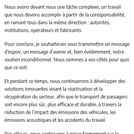
Nous avons devant nous une tâche complexe, un travail
que nous devons accomplir à partir de la coresponsabilité,
en ramant tous dans la même direction : autorités,
institutions, opérateurs et fabricants.
Pour conclure, je souhaiterais vous transmettre un message
d’espoir, un message d’avenir et, bien évidemment, notre
soutien inconditionnel. Nous sommes à vos côtés pour quoi
que ce soit.
Et pendant ce temps, nous continuerons à développer des
solutions innovantes visant la réactivation et la
récupération du secteur, afin que le transport de passagers
soit encore plus sûr, plus efficace et durable, à travers la
réduction de l’impact des émissions des véhicules, les
émissions acoustiques et les accidents du travail.
Par ailleurs, nous continuons à miser fermement sur le