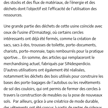
des stocks et des flux de matériaux, de l’énergie et des
déchets dont l’objectif est l’efficacité de l’utilisation des
ressources.
Une grande partie des déchets de cette usine coïncide avec
ceux de l'usine d'Ormaiztegi, où certains cercles
intéressants ont déjà été fermés, comme la création de
sacs, sacs à dos, trousses de toilette, porte-documents,
chariots, porte-monnaie, tapis rembourrés pour la pratique
sportive.... En somme, des articles qui remplaceront le
merchandising actuel, fabriqués par SINdesperdicio.
D'autres utilisations ont également été réalisées,
notamment les déchets des bois utilisés pour construire les
bases des porte-bagages de l’autobus ou les revêtements
de sol des couloirs, qui ont permis de fermer des cercles à
travers la construction de meubles ou la pose de nouveaux
sols. Par ailleurs, grâce à une créatrice de mode durable,
des vêtements ont été conçus à partir de restes de rideaux