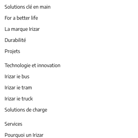
Solutions clé en main
For a better life
La marque Irizar
Durabilité
Projets
Technologie et innovation
Irizar ie bus
Irizar ie tram
Irizar ie truck
Solutions de charge
Services
Pourquoi un Irizar