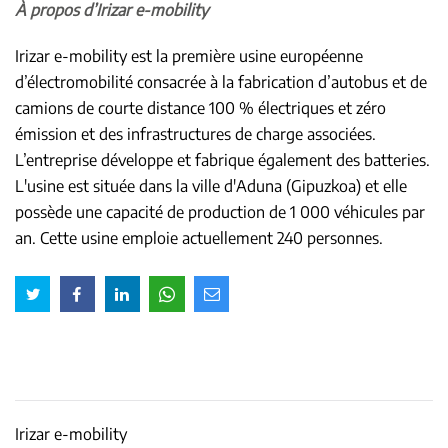
À propos d’Irizar e-mobility
Irizar e-mobility est la première usine européenne
d’électromobilité consacrée à la fabrication d’autobus et de
camions de courte distance 100 % électriques et zéro
émission et des infrastructures de charge associées.
L’entreprise développe et fabrique également des batteries.
L'usine est située dans la ville d'Aduna (Gipuzkoa) et elle
possède une capacité de production de 1 000 véhicules par
an. Cette usine emploie actuellement 240 personnes.
Irizar e-mobility