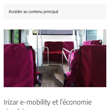
Accéder au contenu principal
Irizar e-mobility et l’économie