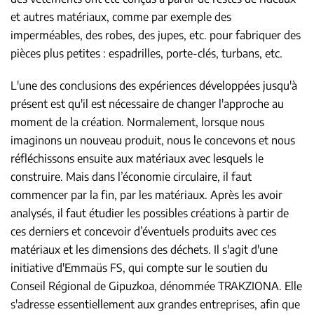
et autres matériaux, comme par exemple des
imperméables, des robes, des jupes, etc. pour fabriquer des
pièces plus petites : espadrilles, porte-clés, turbans, etc.
L'une des conclusions des expériences développées jusqu'à
présent est qu'il est nécessaire de changer l'approche au
moment de la création. Normalement, lorsque nous
imaginons un nouveau produit, nous le concevons et nous
réfléchissons ensuite aux matériaux avec lesquels le
construire. Mais dans l’économie circulaire, il faut
commencer par la fin, par les matériaux. Après les avoir
analysés, il faut étudier les possibles créations à partir de
ces derniers et concevoir d’éventuels produits avec ces
matériaux et les dimensions des déchets. Il s'agit d'une
initiative d'Emmaüs FS, qui compte sur le soutien du
Conseil Régional de Gipuzkoa, dénommée TRAKZIONA. Elle
s'adresse essentiellement aux grandes entreprises, afin que