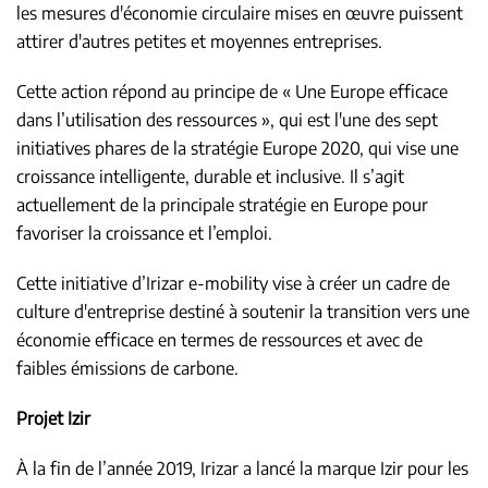
les mesures d'économie circulaire mises en œuvre puissent
attirer d'autres petites et moyennes entreprises.
Cette action répond au principe de « Une Europe efficace
dans l’utilisation des ressources », qui est l'une des sept
initiatives phares de la stratégie Europe 2020, qui vise une
croissance intelligente, durable et inclusive. Il s’agit
actuellement de la principale stratégie en Europe pour
favoriser la croissance et l’emploi.
Cette initiative d’Irizar e-mobility vise à créer un cadre de
culture d'entreprise destiné à soutenir la transition vers une
économie efficace en termes de ressources et avec de
faibles émissions de carbone.
Projet Izir
À la fin de l’année 2019, Irizar a lancé la marque Izir pour les