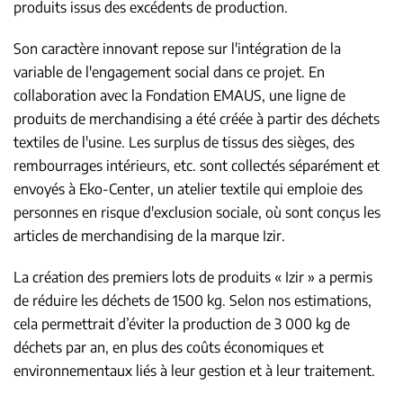
produits issus des excédents de production.
Son caractère innovant repose sur l'intégration de la
variable de l'engagement social dans ce projet. En
collaboration avec la Fondation EMAUS, une ligne de
produits de merchandising a été créée à partir des déchets
textiles de l'usine. Les surplus de tissus des sièges, des
rembourrages intérieurs, etc. sont collectés séparément et
envoyés à Eko-Center, un atelier textile qui emploie des
personnes en risque d'exclusion sociale, où sont conçus les
articles de merchandising de la marque Izir.
La création des premiers lots de produits « Izir » a permis
de réduire les déchets de 1500 kg. Selon nos estimations,
cela permettrait d’éviter la production de 3 000 kg de
déchets par an, en plus des coûts économiques et
environnementaux liés à leur gestion et à leur traitement.