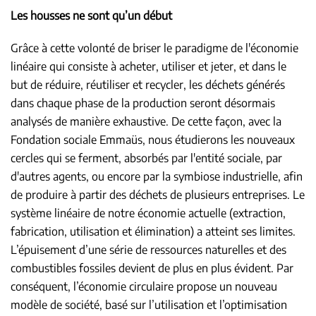
Les housses ne sont qu’un début
Grâce à cette volonté de briser le paradigme de l'économie
linéaire qui consiste à acheter, utiliser et jeter, et dans le
but de réduire, réutiliser et recycler, les déchets générés
dans chaque phase de la production seront désormais
analysés de manière exhaustive. De cette façon, avec la
Fondation sociale Emmaüs, nous étudierons les nouveaux
cercles qui se ferment, absorbés par l'entité sociale, par
d'autres agents, ou encore par la symbiose industrielle, afin
de produire à partir des déchets de plusieurs entreprises. Le
système linéaire de notre économie actuelle (extraction,
fabrication, utilisation et élimination) a atteint ses limites.
L’épuisement d’une série de ressources naturelles et des
combustibles fossiles devient de plus en plus évident. Par
conséquent, l’économie circulaire propose un nouveau
modèle de société, basé sur l’utilisation et l’optimisation