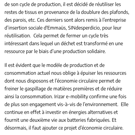
de son cycle de production, il est décidé de réutiliser les
restes de tissus en provenance de la doublure des plafonds,
des parois, etc. Ces derniers sont alors remis à l’entreprise
d’insertion sociale d'Emmaüs, SINdesperdicio, pour leur
réutilisation. Cela permet de fermer un cycle très
intéressant dans lequel un déchet est transformé en une
ressource par le biais d’une production solidaire.
Il est évident que le modèle de production et de
consommation actuel nous oblige à épuiser les ressources
dont nous disposons et l’économie circulaire permet de
freiner le gaspillage de matières premières et de réduire
ainsi la consommation. Irizar e-mobility confirme une fois
de plus son engagement vis-à-vis de l’environnement. Elle
continue en effet à investir en énergies alternatives et
fournit une deuxième vie aux batteries fabriquées. Et
désormais, il faut ajouter ce projet d’économie circulaire.