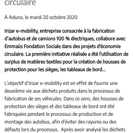
circulaire
À Aduna, le mardi 20 octobre 2020
Irizar e-mobility, entreprise consacrée à la fabrication
d’autobus et de camions 100 % électriques, collabore avec
Emmaüs Fondation Sociale dans des projets d'économie
circulaire. La première initiative réalisée a été l'utilisation de
surplus de matières textiles pour la création de housses de
protection pour les sièges, les tableaux de bord...
L’objectif d’Irizar e-mobility est en effet de fournir une
deuxième vie aux déchets produits dans le processus de
fabrication de ses véhicules. Dans ce sens, des housses de
protection des sièges et des tableaux de bord ont été
fabriquées pendant le processus de production et de
montage des autobus, afin d’éviter des rayures ou des
défauts lors du processus. Après avoir analysé les déchets