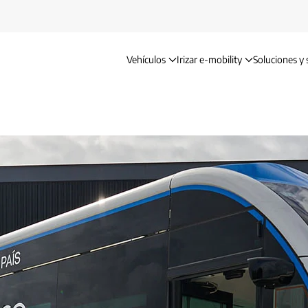
Vehículos
Irizar e-mobility
Soluciones y 