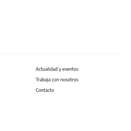
Actualidad y eventos
Trabaja con nosotros
Contacto